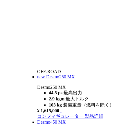
OFF-ROAD
new
Desmo250 MX
Desmo250 MX
44.5 ps
最高出力
2.9 kgm
最大トルク
103 kg
装備重量（燃料を除く）
¥ 1,615,000
i
コンフィギュレーター
製品詳細
Desmo450 MX