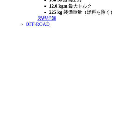
12.0 kgm
最大トルク
225 kg
装備重量（燃料を除く）
製品詳細
OFF-ROAD