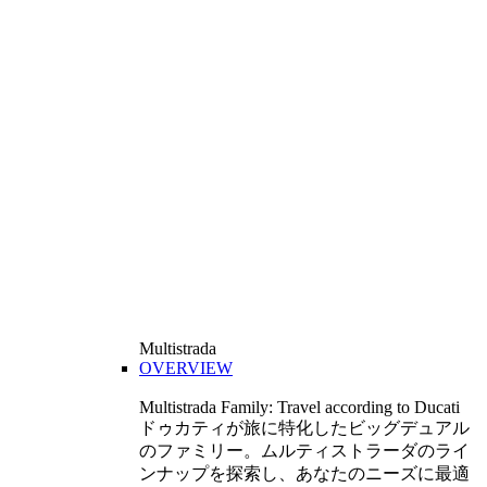
Multistrada
OVERVIEW
Multistrada Family: Travel according to Ducati
ドゥカティが旅に特化したビッグデュアル
のファミリー。ムルティストラーダのライ
ンナップを探索し、あなたのニーズに最適