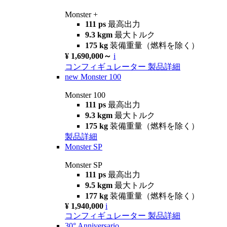
Monster +
111 ps
最高出力
9.3 kgm
最大トルク
175 kg
装備重量（燃料を除く）
¥ 1,690,000～
i
コンフィギュレーター
製品詳細
new
Monster 100
Monster 100
111 ps
最高出力
9.3 kgm
最大トルク
175 kg
装備重量（燃料を除く）
製品詳細
Monster SP
Monster SP
111 ps
最高出力
9.5 kgm
最大トルク
177 kg
装備重量（燃料を除く）
¥ 1,940,000
i
コンフィギュレーター
製品詳細
30° Anniversario