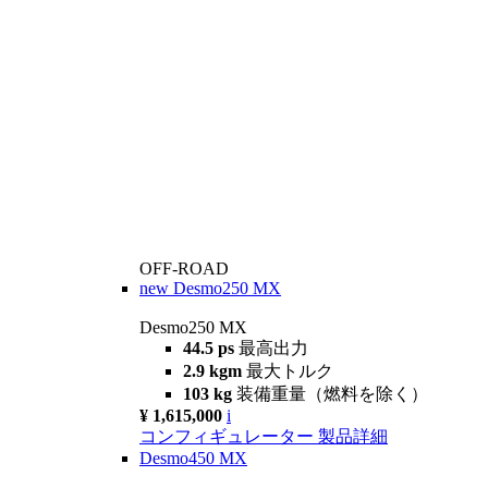
OFF-ROAD
new
Desmo250 MX
Desmo250 MX
44.5 ps
最高出力
2.9 kgm
最大トルク
103 kg
装備重量（燃料を除く）
¥ 1,615,000
i
コンフィギュレーター
製品詳細
Desmo450 MX