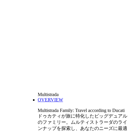
Multistrada
OVERVIEW
Multistrada Family: Travel according to Ducati
ドゥカティが旅に特化したビッグデュアル
のファミリー。ムルティストラーダのライ
ンナップを探索し、あなたのニーズに最適