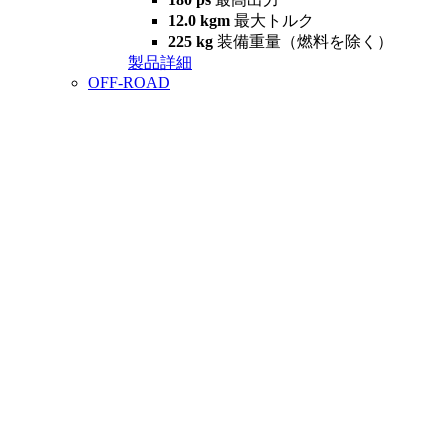
12.0 kgm
最大トルク
225 kg
装備重量（燃料を除く）
製品詳細
OFF-ROAD