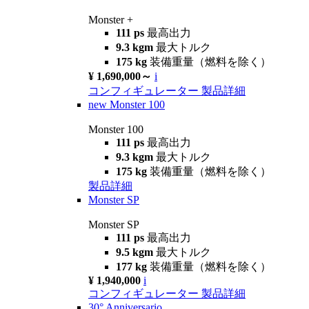
Monster +
111 ps
最高出力
9.3 kgm
最大トルク
175 kg
装備重量（燃料を除く）
¥ 1,690,000～
i
コンフィギュレーター
製品詳細
new
Monster 100
Monster 100
111 ps
最高出力
9.3 kgm
最大トルク
175 kg
装備重量（燃料を除く）
製品詳細
Monster SP
Monster SP
111 ps
最高出力
9.5 kgm
最大トルク
177 kg
装備重量（燃料を除く）
¥ 1,940,000
i
コンフィギュレーター
製品詳細
30° Anniversario