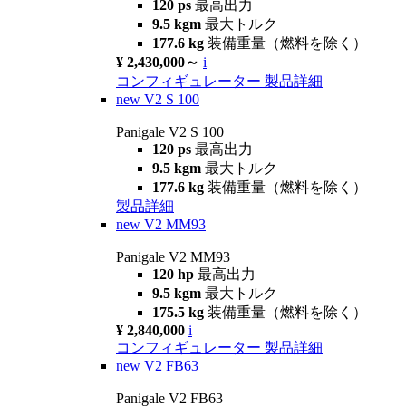
120 ps
最高出力
9.5 kgm
最大トルク
177.6 kg
装備重量（燃料を除く）
¥ 2,430,000～
i
コンフィギュレーター
製品詳細
new
V2 S 100
Panigale V2 S 100
120 ps
最高出力
9.5 kgm
最大トルク
177.6 kg
装備重量（燃料を除く）
製品詳細
new
V2 MM93
Panigale V2 MM93
120 hp
最高出力
9.5 kgm
最大トルク
175.5 kg
装備重量（燃料を除く）
¥ 2,840,000
i
コンフィギュレーター
製品詳細
new
V2 FB63
Panigale V2 FB63