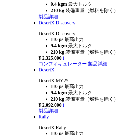
9.4 kgm
最大トルク
210 kg
装備重量（燃料を除く）
製品詳細
DesertX Discovery
DesertX Discovery
110 ps
最高出力
9.4 kgm
最大トルク
210 kg
装備重量（燃料を除く）
¥ 2,325,000
i
コンフィギュレーター
製品詳細
DesertX
DesertX MY25
110 ps
最高出力
9.4 kgm
最大トルク
210 kg
装備重量（燃料を除く）
¥ 2,092,000
i
製品詳細
Rally
DesertX Rally
110 ps
最高出力