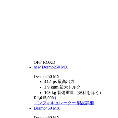
OFF-ROAD
new
Desmo250 MX
Desmo250 MX
44.5 ps
最高出力
2.9 kgm
最大トルク
103 kg
装備重量（燃料を除く）
¥ 1,615,000
i
コンフィギュレーター
製品詳細
Desmo450 MX
Desmo450 MX