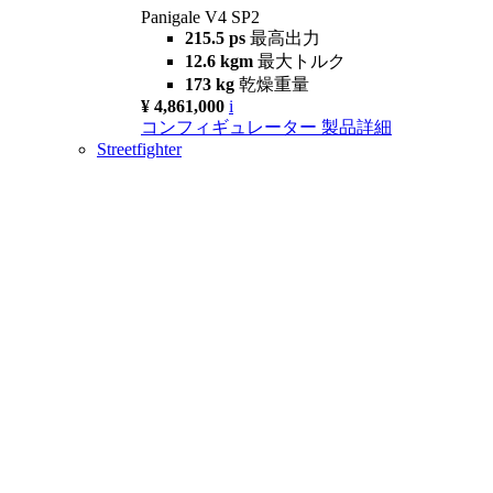
Panigale V4 SP2
215.5 ps
最高出力
12.6 kgm
最大トルク
173 kg
乾燥重量
¥ 4,861,000
i
コンフィギュレーター
製品詳細
Streetfighter