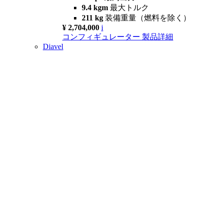
9.4 kgm
最大トルク
211 kg
装備重量（燃料を除く）
¥ 2,704,000
i
コンフィギュレーター
製品詳細
Diavel