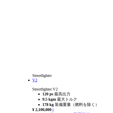
Streetfighter
V2
Streetfighter V2
120 ps
最高出力
9.5 kgm
最大トルク
178 kg
装備重量（燃料を除く）
¥ 2,100,000
i