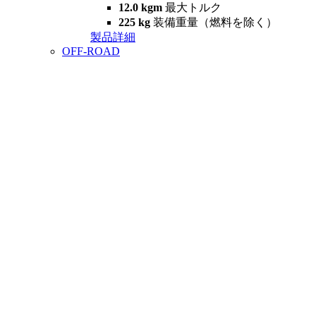
12.0 kgm
最大トルク
225 kg
装備重量（燃料を除く）
製品詳細
OFF-ROAD