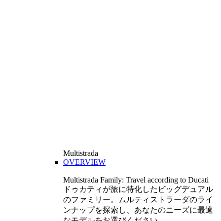
Multistrada
OVERVIEW
Multistrada Family: Travel according to Ducati
ドゥカティが旅に特化したビッグデュアル
のファミリー。ムルティストラーダのライ
ンナップを探索し、あなたのニーズに最適
なモデルをお選びください。