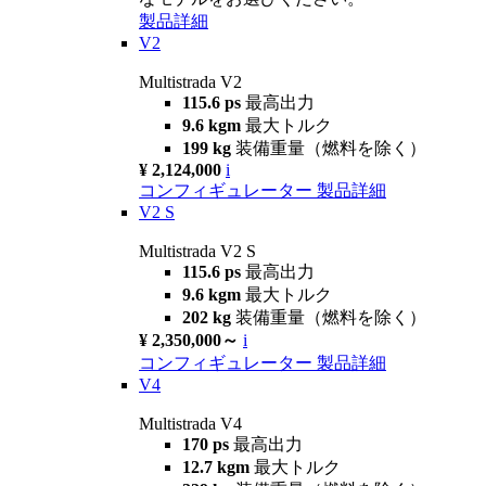
製品詳細
V2
Multistrada V2
115.6 ps
最高出力
9.6 kgm
最大トルク
199 kg
装備重量（燃料を除く）
¥ 2,124,000
i
コンフィギュレーター
製品詳細
V2 S
Multistrada V2 S
115.6 ps
最高出力
9.6 kgm
最大トルク
202 kg
装備重量（燃料を除く）
¥ 2,350,000～
i
コンフィギュレーター
製品詳細
V4
Multistrada V4
170 ps
最高出力
12.7 kgm
最大トルク