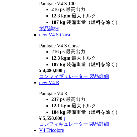
Panigale V4 S 100
216 ps
最高出力
12.3 kgm
最大トルク
187 kg
装備重量（燃料を除く）
製品詳細
new
V4 S Corse
Panigale V4 S Corse
216 ps
最高出力
12.3 kgm
最大トルク
187 kg
装備重量（燃料を除く）
¥ 4,480,000
i
コンフィギュレーター
製品詳細
new
V4 R
Panigale V4 R
237 ps
最高出力
12.1 kgm
最大トルク
184 kg
装備重量（燃料を除く）
¥ 5,550,000
i
コンフィギュレーター
製品詳細
V4 Tricolore