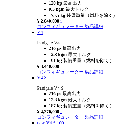
120 hp
最高出力
9.5 kgm
最大トルク
175.5 kg
装備重量（燃料を除く）
¥ 2,840,000
i
コンフィギュレーター
製品詳細
V4
Panigale V4
216 ps
最高出力
12.3 kgm
最大トルク
191 kg
装備重量（燃料を除く）
¥ 3,440,000
i
コンフィギュレーター
製品詳細
V4 S
Panigale V4 S
216 ps
最高出力
12.3 kgm
最大トルク
187 kg
装備重量（燃料を除く）
¥ 4,270,000
i
コンフィギュレーター
製品詳細
new
V4 S 100