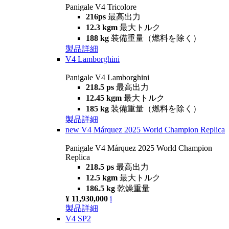
Panigale V4 Tricolore
216ps
最高出力
12.3 kgm
最大トルク
188 kg
装備重量（燃料を除く）
製品詳細
V4 Lamborghini
Panigale V4 Lamborghini
218.5 ps
最高出力
12.45 kgm
最大トルク
185 kg
装備重量（燃料を除く）
製品詳細
new
V4 Márquez 2025 World Champion Replica
Panigale V4 Márquez 2025 World Champion
Replica
218.5 ps
最高出力
12.5 kgm
最大トルク
186.5 kg
乾燥重量
¥ 11,930,000
i
製品詳細
V4 SP2