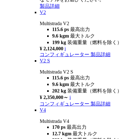
製品詳細
V2
Multistrada V2
115.6 ps
最高出力
9.6 kgm
最大トルク
199 kg
装備重量（燃料を除く）
¥ 2,124,000
i
コンフィギュレーター
製品詳細
V2 S
Multistrada V2 S
115.6 ps
最高出力
9.6 kgm
最大トルク
202 kg
装備重量（燃料を除く）
¥ 2,350,000～
i
コンフィギュレーター
製品詳細
V4
Multistrada V4
170 ps
最高出力
12.7 kgm
最大トルク