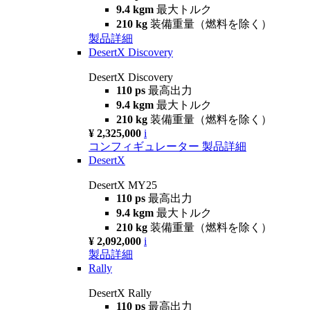
9.4 kgm
最大トルク
210 kg
装備重量（燃料を除く）
製品詳細
DesertX Discovery
DesertX Discovery
110 ps
最高出力
9.4 kgm
最大トルク
210 kg
装備重量（燃料を除く）
¥ 2,325,000
i
コンフィギュレーター
製品詳細
DesertX
DesertX MY25
110 ps
最高出力
9.4 kgm
最大トルク
210 kg
装備重量（燃料を除く）
¥ 2,092,000
i
製品詳細
Rally
DesertX Rally
110 ps
最高出力