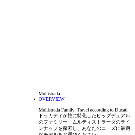
Multistrada
OVERVIEW
Multistrada Family: Travel according to Ducati
ドゥカティが旅に特化したビッグデュアル
のファミリー。ムルティストラーダのライ
ンナップを探索し、あなたのニーズに最適
なモデルをお選びください。