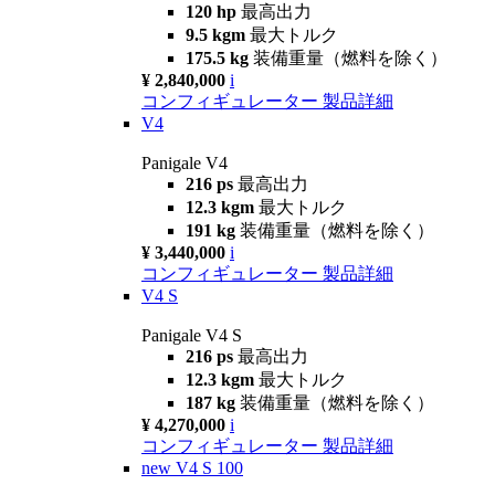
120 hp
最高出力
9.5 kgm
最大トルク
175.5 kg
装備重量（燃料を除く）
¥ 2,840,000
i
コンフィギュレーター
製品詳細
V4
Panigale V4
216 ps
最高出力
12.3 kgm
最大トルク
191 kg
装備重量（燃料を除く）
¥ 3,440,000
i
コンフィギュレーター
製品詳細
V4 S
Panigale V4 S
216 ps
最高出力
12.3 kgm
最大トルク
187 kg
装備重量（燃料を除く）
¥ 4,270,000
i
コンフィギュレーター
製品詳細
new
V4 S 100