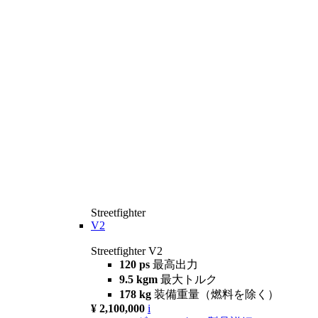
Streetfighter
V2
Streetfighter V2
120 ps
最高出力
9.5 kgm
最大トルク
178 kg
装備重量（燃料を除く）
¥ 2,100,000
i