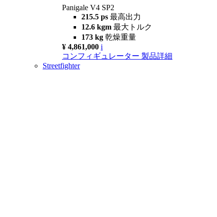
Panigale V4 SP2
215.5 ps
最高出力
12.6 kgm
最大トルク
173 kg
乾燥重量
¥ 4,861,000
i
コンフィギュレーター
製品詳細
Streetfighter