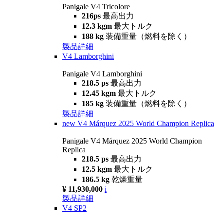
Panigale V4 Tricolore
216ps
最高出力
12.3 kgm
最大トルク
188 kg
装備重量（燃料を除く）
製品詳細
V4 Lamborghini
Panigale V4 Lamborghini
218.5 ps
最高出力
12.45 kgm
最大トルク
185 kg
装備重量（燃料を除く）
製品詳細
new
V4 Márquez 2025 World Champion Replica
Panigale V4 Márquez 2025 World Champion
Replica
218.5 ps
最高出力
12.5 kgm
最大トルク
186.5 kg
乾燥重量
¥ 11,930,000
i
製品詳細
V4 SP2