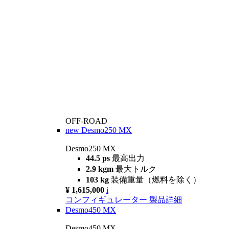
OFF-ROAD
new
Desmo250 MX
Desmo250 MX
44.5 ps
最高出力
2.9 kgm
最大トルク
103 kg
装備重量（燃料を除く）
¥ 1,615,000
i
コンフィギュレーター
製品詳細
Desmo450 MX
Desmo450 MX