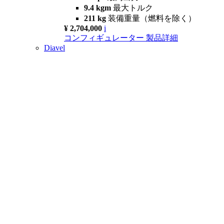
9.4 kgm
最大トルク
211 kg
装備重量（燃料を除く）
¥ 2,704,000
i
コンフィギュレーター
製品詳細
Diavel