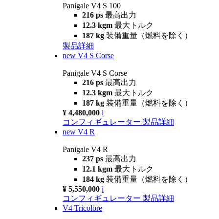
Panigale V4 S 100
216 ps
最高出力
12.3 kgm
最大トルク
187 kg
装備重量（燃料を除く）
製品詳細
new
V4 S Corse
Panigale V4 S Corse
216 ps
最高出力
12.3 kgm
最大トルク
187 kg
装備重量（燃料を除く）
¥ 4,480,000
i
コンフィギュレーター
製品詳細
new
V4 R
Panigale V4 R
237 ps
最高出力
12.1 kgm
最大トルク
184 kg
装備重量（燃料を除く）
¥ 5,550,000
i
コンフィギュレーター
製品詳細
V4 Tricolore