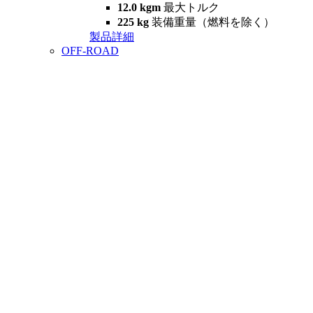
12.0 kgm
最大トルク
225 kg
装備重量（燃料を除く）
製品詳細
OFF-ROAD