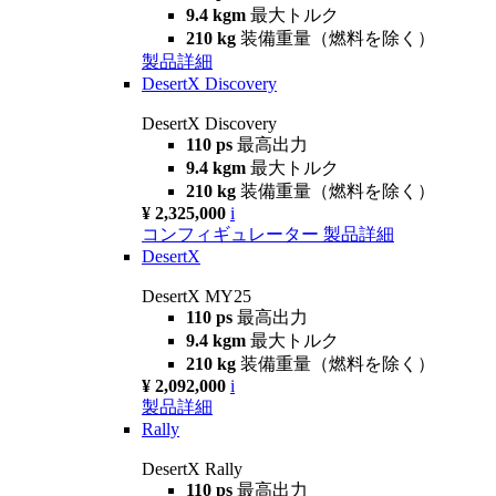
9.4 kgm
最大トルク
210 kg
装備重量（燃料を除く）
製品詳細
DesertX Discovery
DesertX Discovery
110 ps
最高出力
9.4 kgm
最大トルク
210 kg
装備重量（燃料を除く）
¥ 2,325,000
i
コンフィギュレーター
製品詳細
DesertX
DesertX MY25
110 ps
最高出力
9.4 kgm
最大トルク
210 kg
装備重量（燃料を除く）
¥ 2,092,000
i
製品詳細
Rally
DesertX Rally
110 ps
最高出力