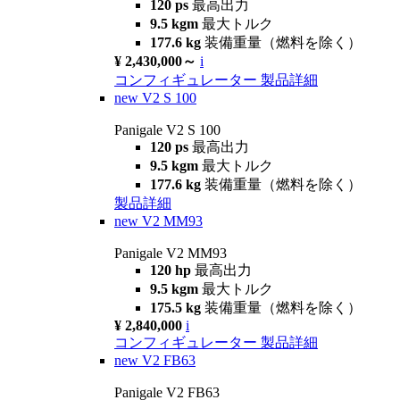
120 ps
最高出力
9.5 kgm
最大トルク
177.6 kg
装備重量（燃料を除く）
¥ 2,430,000～
i
コンフィギュレーター
製品詳細
new
V2 S 100
Panigale V2 S 100
120 ps
最高出力
9.5 kgm
最大トルク
177.6 kg
装備重量（燃料を除く）
製品詳細
new
V2 MM93
Panigale V2 MM93
120 hp
最高出力
9.5 kgm
最大トルク
175.5 kg
装備重量（燃料を除く）
¥ 2,840,000
i
コンフィギュレーター
製品詳細
new
V2 FB63
Panigale V2 FB63