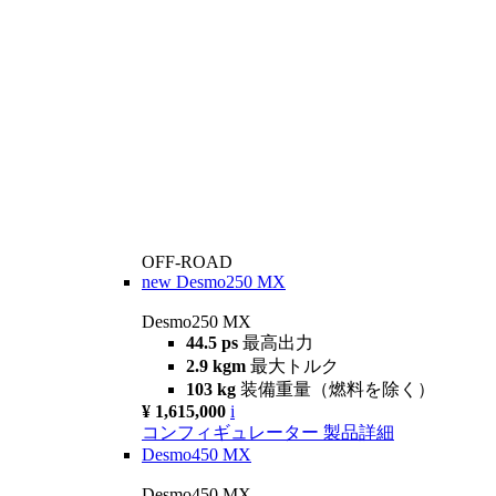
OFF-ROAD
new
Desmo250 MX
Desmo250 MX
44.5 ps
最高出力
2.9 kgm
最大トルク
103 kg
装備重量（燃料を除く）
¥ 1,615,000
i
コンフィギュレーター
製品詳細
Desmo450 MX
Desmo450 MX