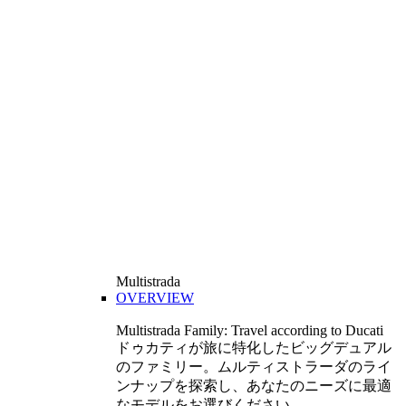
Multistrada
OVERVIEW
Multistrada Family: Travel according to Ducati
ドゥカティが旅に特化したビッグデュアル
のファミリー。ムルティストラーダのライ
ンナップを探索し、あなたのニーズに最適
なモデルをお選びください。