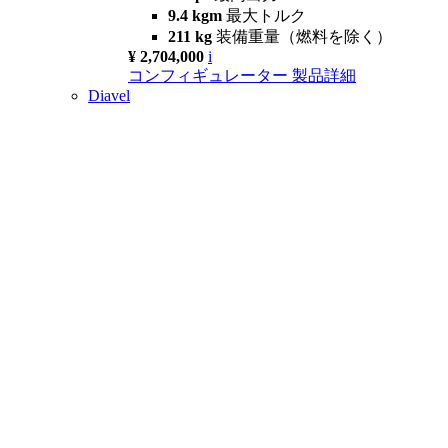
9.4 kgm
最大トルク
211 kg
装備重量（燃料を除く）
¥ 2,704,000
i
コンフィギュレーター
製品詳細
Diavel