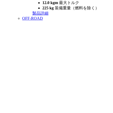
12.0 kgm
最大トルク
225 kg
装備重量（燃料を除く）
製品詳細
OFF-ROAD