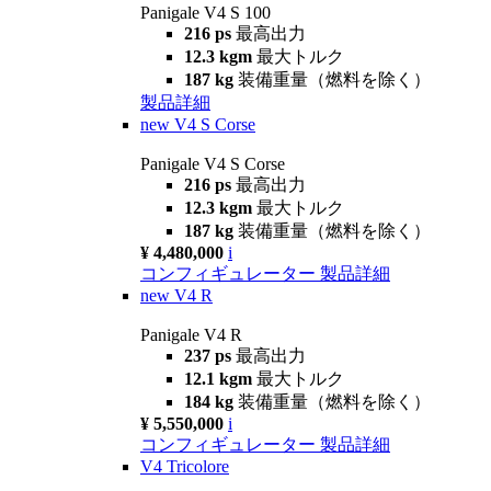
Panigale V4 S 100
216 ps
最高出力
12.3 kgm
最大トルク
187 kg
装備重量（燃料を除く）
製品詳細
new
V4 S Corse
Panigale V4 S Corse
216 ps
最高出力
12.3 kgm
最大トルク
187 kg
装備重量（燃料を除く）
¥ 4,480,000
i
コンフィギュレーター
製品詳細
new
V4 R
Panigale V4 R
237 ps
最高出力
12.1 kgm
最大トルク
184 kg
装備重量（燃料を除く）
¥ 5,550,000
i
コンフィギュレーター
製品詳細
V4 Tricolore