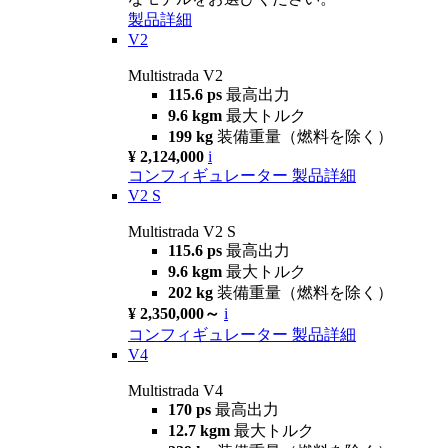
製品詳細
V2
Multistrada V2
115.6 ps
最高出力
9.6 kgm
最大トルク
199 kg
装備重量（燃料を除く）
¥ 2,124,000
i
コンフィギュレーター
製品詳細
V2 S
Multistrada V2 S
115.6 ps
最高出力
9.6 kgm
最大トルク
202 kg
装備重量（燃料を除く）
¥ 2,350,000～
i
コンフィギュレーター
製品詳細
V4
Multistrada V4
170 ps
最高出力
12.7 kgm
最大トルク