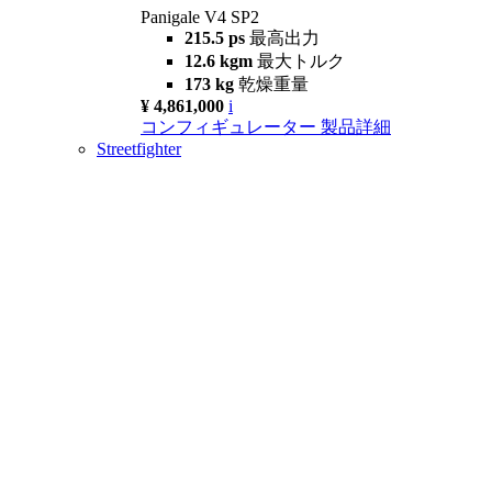
Panigale V4 SP2
215.5 ps
最高出力
12.6 kgm
最大トルク
173 kg
乾燥重量
¥ 4,861,000
i
コンフィギュレーター
製品詳細
Streetfighter