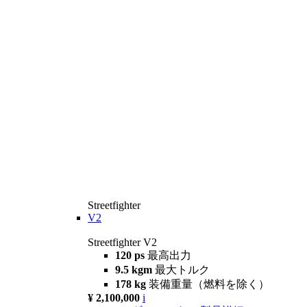
Streetfighter
V2
Streetfighter V2
120 ps
最高出力
9.5 kgm
最大トルク
178 kg
装備重量（燃料を除く）
¥ 2,100,000
i