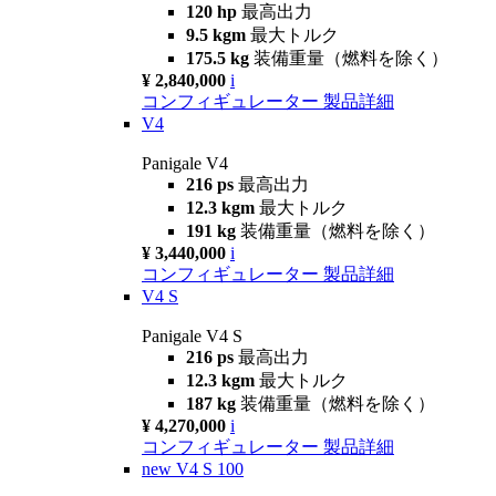
120 hp
最高出力
9.5 kgm
最大トルク
175.5 kg
装備重量（燃料を除く）
¥ 2,840,000
i
コンフィギュレーター
製品詳細
V4
Panigale V4
216 ps
最高出力
12.3 kgm
最大トルク
191 kg
装備重量（燃料を除く）
¥ 3,440,000
i
コンフィギュレーター
製品詳細
V4 S
Panigale V4 S
216 ps
最高出力
12.3 kgm
最大トルク
187 kg
装備重量（燃料を除く）
¥ 4,270,000
i
コンフィギュレーター
製品詳細
new
V4 S 100