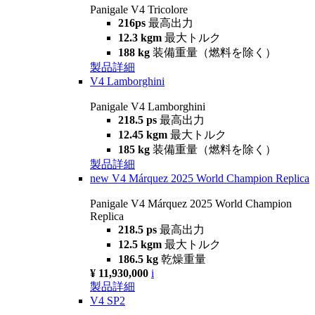
Panigale V4 Tricolore
216ps
最高出力
12.3 kgm
最大トルク
188 kg
装備重量（燃料を除く）
製品詳細
V4 Lamborghini
Panigale V4 Lamborghini
218.5 ps
最高出力
12.45 kgm
最大トルク
185 kg
装備重量（燃料を除く）
製品詳細
new
V4 Márquez 2025 World Champion Replica
Panigale V4 Márquez 2025 World Champion
Replica
218.5 ps
最高出力
12.5 kgm
最大トルク
186.5 kg
乾燥重量
¥ 11,930,000
i
製品詳細
V4 SP2