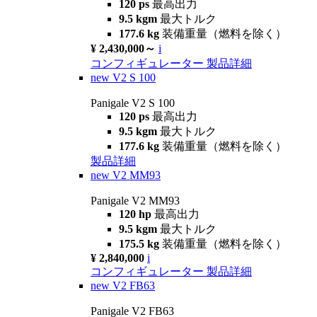
120 ps
最高出力
9.5 kgm
最大トルク
177.6 kg
装備重量（燃料を除く）
¥ 2,430,000～
i
コンフィギュレーター
製品詳細
new
V2 S 100
Panigale V2 S 100
120 ps
最高出力
9.5 kgm
最大トルク
177.6 kg
装備重量（燃料を除く）
製品詳細
new
V2 MM93
Panigale V2 MM93
120 hp
最高出力
9.5 kgm
最大トルク
175.5 kg
装備重量（燃料を除く）
¥ 2,840,000
i
コンフィギュレーター
製品詳細
new
V2 FB63
Panigale V2 FB63