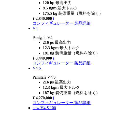
120 hp
最高出力
9.5 kgm
最大トルク
175.5 kg
装備重量（燃料を除く）
¥ 2,840,000
i
コンフィギュレーター
製品詳細
V4
Panigale V4
216 ps
最高出力
12.3 kgm
最大トルク
191 kg
装備重量（燃料を除く）
¥ 3,440,000
i
コンフィギュレーター
製品詳細
V4 S
Panigale V4 S
216 ps
最高出力
12.3 kgm
最大トルク
187 kg
装備重量（燃料を除く）
¥ 4,270,000
i
コンフィギュレーター
製品詳細
new
V4 S 100