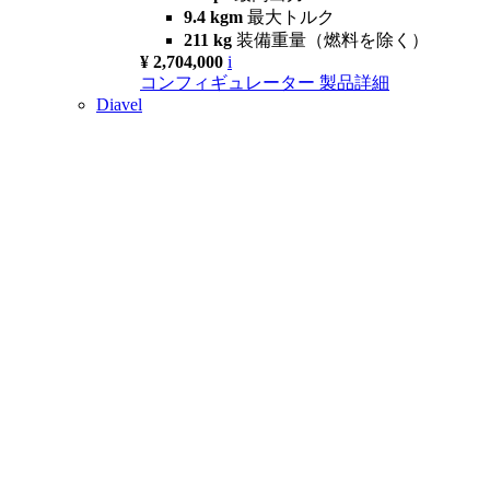
9.4 kgm
最大トルク
211 kg
装備重量（燃料を除く）
¥ 2,704,000
i
コンフィギュレーター
製品詳細
Diavel