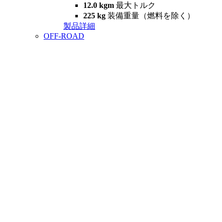
12.0 kgm
最大トルク
225 kg
装備重量（燃料を除く）
製品詳細
OFF-ROAD