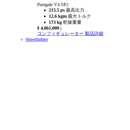
Panigale V4 SP2
215.5 ps
最高出力
12.6 kgm
最大トルク
173 kg
乾燥重量
¥ 4,861,000
i
コンフィギュレーター
製品詳細
Streetfighter