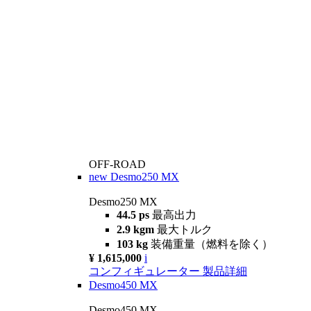
OFF-ROAD
new
Desmo250 MX
Desmo250 MX
44.5 ps
最高出力
2.9 kgm
最大トルク
103 kg
装備重量（燃料を除く）
¥ 1,615,000
i
コンフィギュレーター
製品詳細
Desmo450 MX
Desmo450 MX