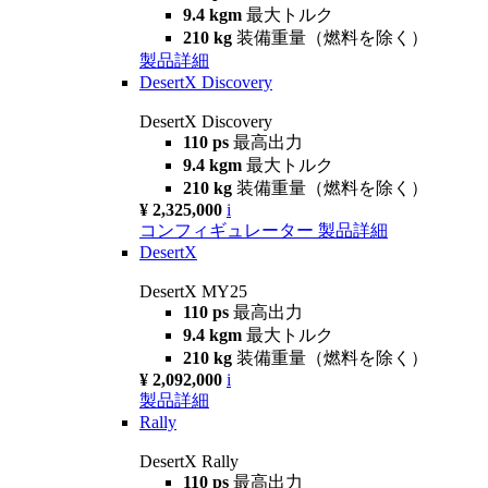
9.4 kgm
最大トルク
210 kg
装備重量（燃料を除く）
製品詳細
DesertX Discovery
DesertX Discovery
110 ps
最高出力
9.4 kgm
最大トルク
210 kg
装備重量（燃料を除く）
¥ 2,325,000
i
コンフィギュレーター
製品詳細
DesertX
DesertX MY25
110 ps
最高出力
9.4 kgm
最大トルク
210 kg
装備重量（燃料を除く）
¥ 2,092,000
i
製品詳細
Rally
DesertX Rally
110 ps
最高出力