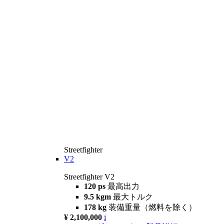
Streetfighter
V2
Streetfighter V2
120 ps
最高出力
9.5 kgm
最大トルク
178 kg
装備重量（燃料を除く）
¥ 2,100,000
i