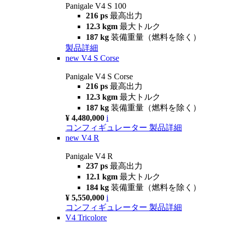
Panigale V4 S 100
216 ps
最高出力
12.3 kgm
最大トルク
187 kg
装備重量（燃料を除く）
製品詳細
new
V4 S Corse
Panigale V4 S Corse
216 ps
最高出力
12.3 kgm
最大トルク
187 kg
装備重量（燃料を除く）
¥ 4,480,000
i
コンフィギュレーター
製品詳細
new
V4 R
Panigale V4 R
237 ps
最高出力
12.1 kgm
最大トルク
184 kg
装備重量（燃料を除く）
¥ 5,550,000
i
コンフィギュレーター
製品詳細
V4 Tricolore