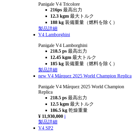
Panigale V4 Tricolore
216ps
最高出力
12.3 kgm
最大トルク
188 kg
装備重量（燃料を除く）
製品詳細
V4 Lamborghini
Panigale V4 Lamborghini
218.5 ps
最高出力
12.45 kgm
最大トルク
185 kg
装備重量（燃料を除く）
製品詳細
new
V4 Márquez 2025 World Champion Replica
Panigale V4 Márquez 2025 World Champion
Replica
218.5 ps
最高出力
12.5 kgm
最大トルク
186.5 kg
乾燥重量
¥ 11,930,000
i
製品詳細
V4 SP2