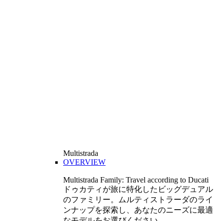
Multistrada
OVERVIEW
Multistrada Family: Travel according to Ducati
ドゥカティが旅に特化したビッグデュアル
のファミリー。ムルティストラーダのライ
ンナップを探索し、あなたのニーズに最適
なモデルをお選びください。