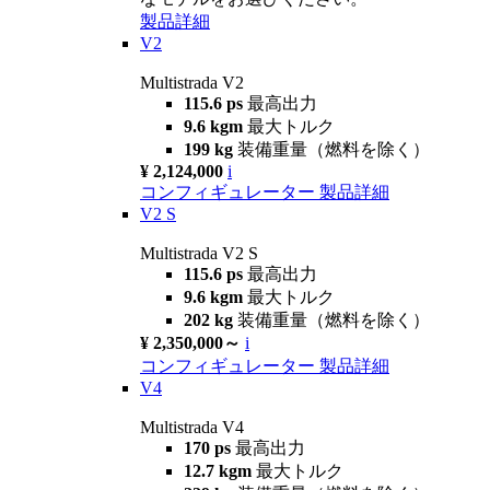
製品詳細
V2
Multistrada V2
115.6 ps
最高出力
9.6 kgm
最大トルク
199 kg
装備重量（燃料を除く）
¥ 2,124,000
i
コンフィギュレーター
製品詳細
V2 S
Multistrada V2 S
115.6 ps
最高出力
9.6 kgm
最大トルク
202 kg
装備重量（燃料を除く）
¥ 2,350,000～
i
コンフィギュレーター
製品詳細
V4
Multistrada V4
170 ps
最高出力
12.7 kgm
最大トルク