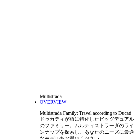
Multistrada
OVERVIEW
Multistrada Family: Travel according to Ducati
ドゥカティが旅に特化したビッグデュアル
のファミリー。ムルティストラーダのライ
ンナップを探索し、あなたのニーズに最適
なモデルをお選びください。