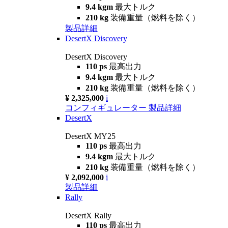
9.4 kgm
最大トルク
210 kg
装備重量（燃料を除く）
製品詳細
DesertX Discovery
DesertX Discovery
110 ps
最高出力
9.4 kgm
最大トルク
210 kg
装備重量（燃料を除く）
¥ 2,325,000
i
コンフィギュレーター
製品詳細
DesertX
DesertX MY25
110 ps
最高出力
9.4 kgm
最大トルク
210 kg
装備重量（燃料を除く）
¥ 2,092,000
i
製品詳細
Rally
DesertX Rally
110 ps
最高出力