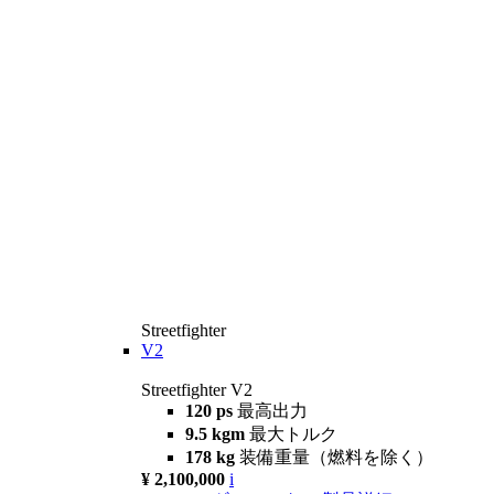
Streetfighter
V2
Streetfighter V2
120 ps
最高出力
9.5 kgm
最大トルク
178 kg
装備重量（燃料を除く）
¥ 2,100,000
i