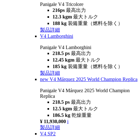
Panigale V4 Tricolore
216ps
最高出力
12.3 kgm
最大トルク
188 kg
装備重量（燃料を除く）
製品詳細
V4 Lamborghini
Panigale V4 Lamborghini
218.5 ps
最高出力
12.45 kgm
最大トルク
185 kg
装備重量（燃料を除く）
製品詳細
new
V4 Márquez 2025 World Champion Replica
Panigale V4 Márquez 2025 World Champion
Replica
218.5 ps
最高出力
12.5 kgm
最大トルク
186.5 kg
乾燥重量
¥ 11,930,000
i
製品詳細
V4 SP2