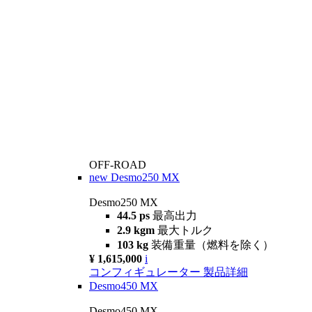
OFF-ROAD
new
Desmo250 MX
Desmo250 MX
44.5 ps
最高出力
2.9 kgm
最大トルク
103 kg
装備重量（燃料を除く）
¥ 1,615,000
i
コンフィギュレーター
製品詳細
Desmo450 MX
Desmo450 MX