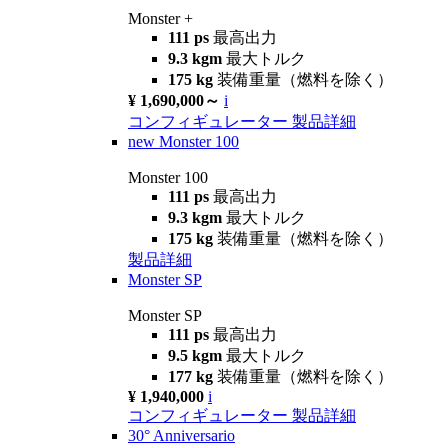
Monster +
111 ps
最高出力
9.3 kgm
最大トルク
175 kg
装備重量（燃料を除く）
¥ 1,690,000～
i
コンフィギュレーター
製品詳細
new
Monster 100
Monster 100
111 ps
最高出力
9.3 kgm
最大トルク
175 kg
装備重量（燃料を除く）
製品詳細
Monster SP
Monster SP
111 ps
最高出力
9.5 kgm
最大トルク
177 kg
装備重量（燃料を除く）
¥ 1,940,000
i
コンフィギュレーター
製品詳細
30° Anniversario