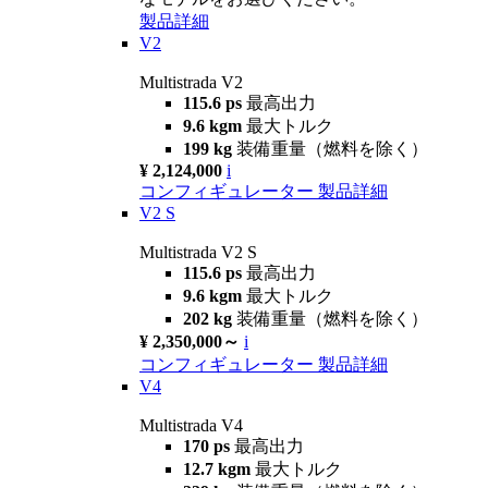
製品詳細
V2
Multistrada V2
115.6 ps
最高出力
9.6 kgm
最大トルク
199 kg
装備重量（燃料を除く）
¥ 2,124,000
i
コンフィギュレーター
製品詳細
V2 S
Multistrada V2 S
115.6 ps
最高出力
9.6 kgm
最大トルク
202 kg
装備重量（燃料を除く）
¥ 2,350,000～
i
コンフィギュレーター
製品詳細
V4
Multistrada V4
170 ps
最高出力
12.7 kgm
最大トルク