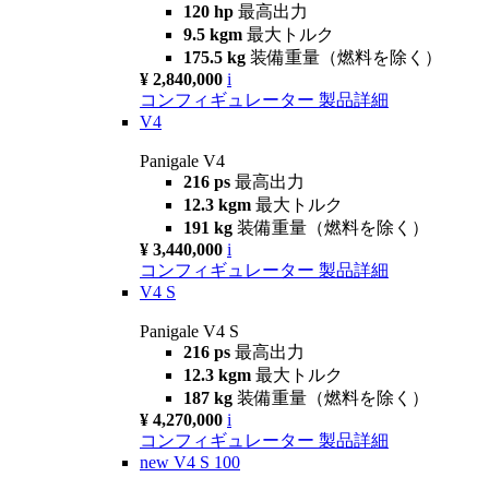
120 hp
最高出力
9.5 kgm
最大トルク
175.5 kg
装備重量（燃料を除く）
¥ 2,840,000
i
コンフィギュレーター
製品詳細
V4
Panigale V4
216 ps
最高出力
12.3 kgm
最大トルク
191 kg
装備重量（燃料を除く）
¥ 3,440,000
i
コンフィギュレーター
製品詳細
V4 S
Panigale V4 S
216 ps
最高出力
12.3 kgm
最大トルク
187 kg
装備重量（燃料を除く）
¥ 4,270,000
i
コンフィギュレーター
製品詳細
new
V4 S 100