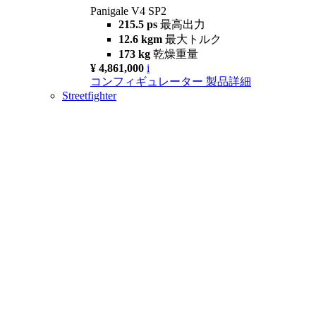
Panigale V4 SP2
215.5 ps
最高出力
12.6 kgm
最大トルク
173 kg
乾燥重量
¥ 4,861,000
i
コンフィギュレーター
製品詳細
Streetfighter