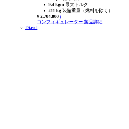
9.4 kgm
最大トルク
211 kg
装備重量（燃料を除く）
¥ 2,704,000
i
コンフィギュレーター
製品詳細
Diavel