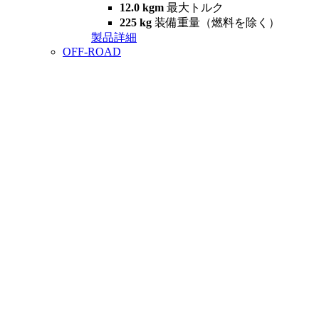
12.0 kgm
最大トルク
225 kg
装備重量（燃料を除く）
製品詳細
OFF-ROAD