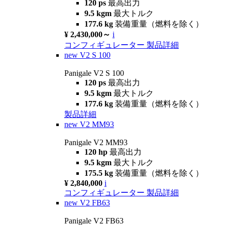
120 ps
最高出力
9.5 kgm
最大トルク
177.6 kg
装備重量（燃料を除く）
¥ 2,430,000～
i
コンフィギュレーター
製品詳細
new
V2 S 100
Panigale V2 S 100
120 ps
最高出力
9.5 kgm
最大トルク
177.6 kg
装備重量（燃料を除く）
製品詳細
new
V2 MM93
Panigale V2 MM93
120 hp
最高出力
9.5 kgm
最大トルク
175.5 kg
装備重量（燃料を除く）
¥ 2,840,000
i
コンフィギュレーター
製品詳細
new
V2 FB63
Panigale V2 FB63