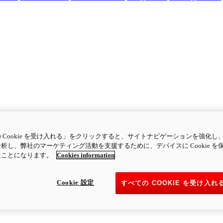
 Cookie を受け入れる」をクリックすると、サイトナビゲーションを強化し
析し、弊社のマーケティング活動を支援するために、デバイスに Cookie を
たことになります。
Cookies information
Cookie 設定
すべての COOKIE を受け入れ