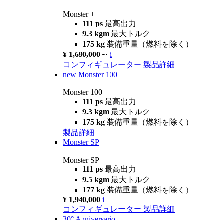
Monster +
111 ps
最高出力
9.3 kgm
最大トルク
175 kg
装備重量（燃料を除く）
¥ 1,690,000～
i
コンフィギュレーター
製品詳細
new
Monster 100
Monster 100
111 ps
最高出力
9.3 kgm
最大トルク
175 kg
装備重量（燃料を除く）
製品詳細
Monster SP
Monster SP
111 ps
最高出力
9.5 kgm
最大トルク
177 kg
装備重量（燃料を除く）
¥ 1,940,000
i
コンフィギュレーター
製品詳細
30° Anniversario