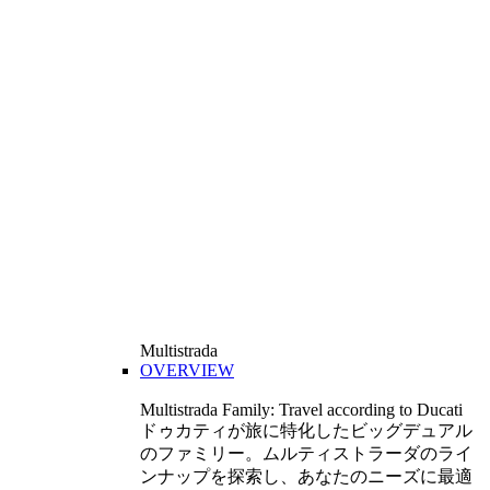
Multistrada
OVERVIEW
Multistrada Family: Travel according to Ducati
ドゥカティが旅に特化したビッグデュアル
のファミリー。ムルティストラーダのライ
ンナップを探索し、あなたのニーズに最適