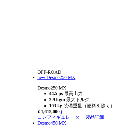
OFF-ROAD
new
Desmo250 MX
Desmo250 MX
44.5 ps
最高出力
2.9 kgm
最大トルク
103 kg
装備重量（燃料を除く）
¥ 1,615,000
i
コンフィギュレーター
製品詳細
Desmo450 MX