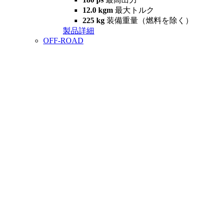
12.0 kgm
最大トルク
225 kg
装備重量（燃料を除く）
製品詳細
OFF-ROAD