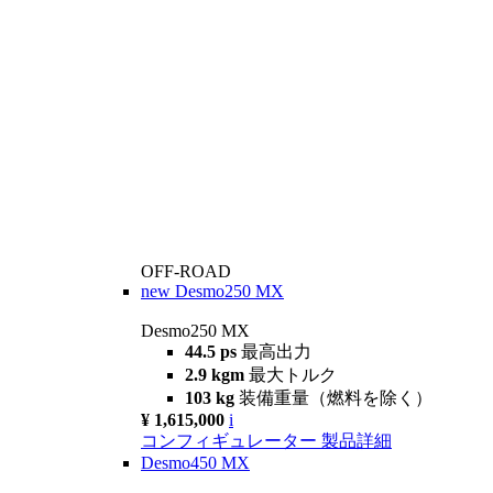
OFF-ROAD
new
Desmo250 MX
Desmo250 MX
44.5 ps
最高出力
2.9 kgm
最大トルク
103 kg
装備重量（燃料を除く）
¥ 1,615,000
i
コンフィギュレーター
製品詳細
Desmo450 MX