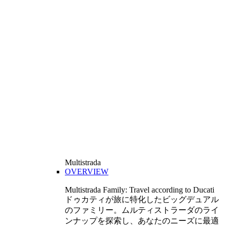
Multistrada
OVERVIEW
Multistrada Family: Travel according to Ducati
ドゥカティが旅に特化したビッグデュアル
のファミリー。ムルティストラーダのライ
ンナップを探索し、あなたのニーズに最適