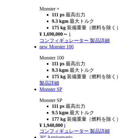
Monster +
111 ps
最高出力
9.3 kgm
最大トルク
175 kg
装備重量（燃料を除く）
¥ 1,690,000～
i
コンフィギュレーター
製品詳細
new
Monster 100
Monster 100
111 ps
最高出力
9.3 kgm
最大トルク
175 kg
装備重量（燃料を除く）
製品詳細
Monster SP
Monster SP
111 ps
最高出力
9.5 kgm
最大トルク
177 kg
装備重量（燃料を除く）
¥ 1,940,000
i
コンフィギュレーター
製品詳細
30° Anniversario