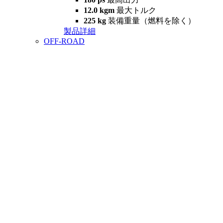
12.0 kgm
最大トルク
225 kg
装備重量（燃料を除く）
製品詳細
OFF-ROAD