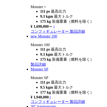
Monster +
111 ps
最高出力
9.3 kgm
最大トルク
175 kg
装備重量（燃料を除く）
¥ 1,690,000～
i
コンフィギュレーター
製品詳細
new
Monster 100
Monster 100
111 ps
最高出力
9.3 kgm
最大トルク
175 kg
装備重量（燃料を除く）
製品詳細
Monster SP
Monster SP
111 ps
最高出力
9.5 kgm
最大トルク
177 kg
装備重量（燃料を除く）
¥ 1,940,000
i
コンフィギュレーター
製品詳細
30° Anniversario