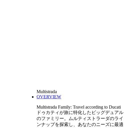
Multistrada
OVERVIEW
Multistrada Family: Travel according to Ducati
ドゥカティが旅に特化したビッグデュアル
のファミリー。ムルティストラーダのライ
ンナップを探索し、あなたのニーズに最適