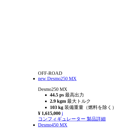
OFF-ROAD
new
Desmo250 MX
Desmo250 MX
44.5 ps
最高出力
2.9 kgm
最大トルク
103 kg
装備重量（燃料を除く）
¥ 1,615,000
i
コンフィギュレーター
製品詳細
Desmo450 MX