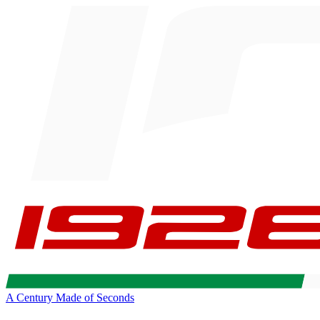
A Century Made of Seconds