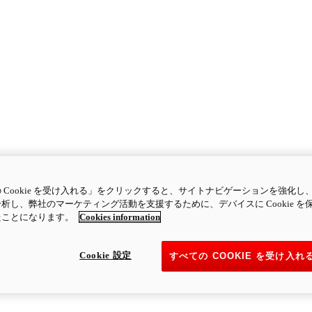
 Cookie を受け入れる」をクリックすると、サイトナビゲーションを強化し
析し、弊社のマーケティング活動を支援するために、デバイスに Cookie を
たことになります。
Cookies information
Cookie 設定
すべての COOKIE を受け入れ