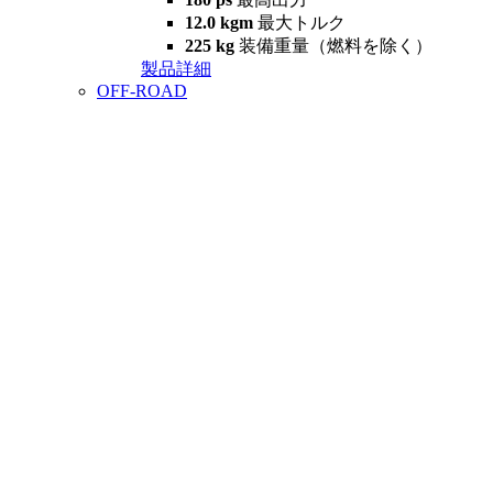
12.0 kgm
最大トルク
225 kg
装備重量（燃料を除く）
製品詳細
OFF-ROAD