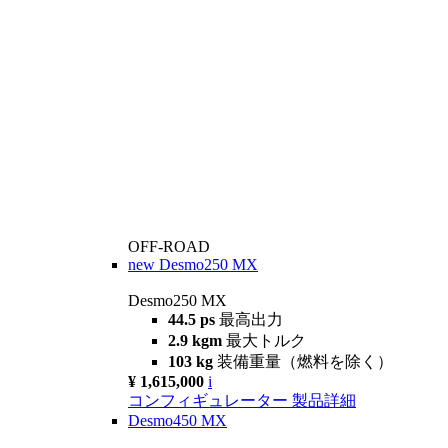
OFF-ROAD
new
Desmo250 MX
Desmo250 MX
44.5 ps
最高出力
2.9 kgm
最大トルク
103 kg
装備重量（燃料を除く）
¥ 1,615,000
i
コンフィギュレーター
製品詳細
Desmo450 MX