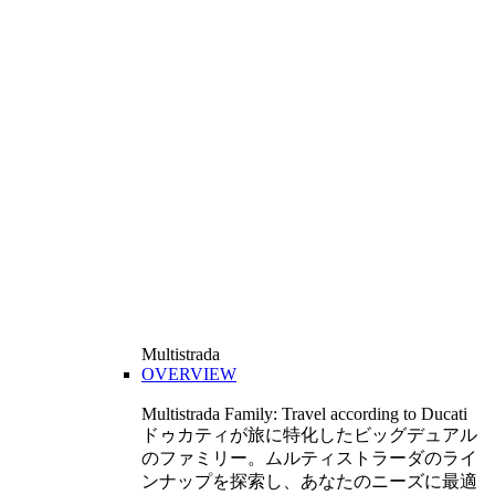
Multistrada
OVERVIEW
Multistrada Family: Travel according to Ducati
ドゥカティが旅に特化したビッグデュアル
のファミリー。ムルティストラーダのライ
ンナップを探索し、あなたのニーズに最適