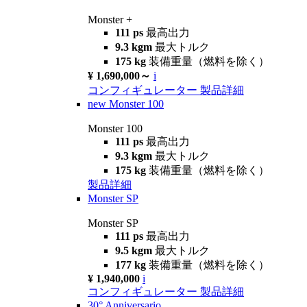
Monster +
111 ps
最高出力
9.3 kgm
最大トルク
175 kg
装備重量（燃料を除く）
¥ 1,690,000～
i
コンフィギュレーター
製品詳細
new
Monster 100
Monster 100
111 ps
最高出力
9.3 kgm
最大トルク
175 kg
装備重量（燃料を除く）
製品詳細
Monster SP
Monster SP
111 ps
最高出力
9.5 kgm
最大トルク
177 kg
装備重量（燃料を除く）
¥ 1,940,000
i
コンフィギュレーター
製品詳細
30° Anniversario