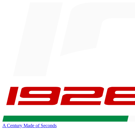
A Century Made of Seconds