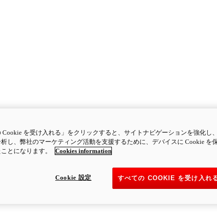
 Cookie を受け入れる」をクリックすると、サイトナビゲーションを強化し
析し、弊社のマーケティング活動を支援するために、デバイスに Cookie を
たことになります。
Cookies information
Cookie 設定
すべての COOKIE を受け入れ