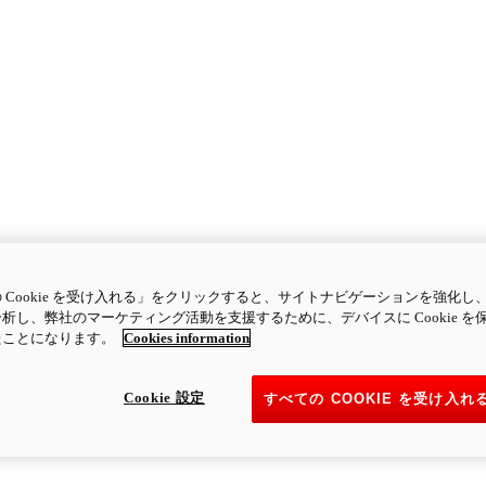
 Cookie を受け入れる」をクリックすると、サイトナビゲーションを強化し
析し、弊社のマーケティング活動を支援するために、デバイスに Cookie を
たことになります。
Cookies information
Cookie 設定
すべての COOKIE を受け入れ