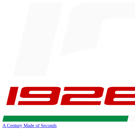
A Century Made of Seconds