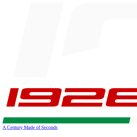
A Century Made of Seconds