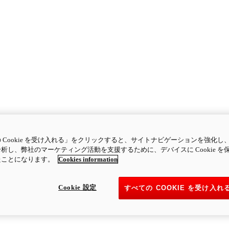
 Cookie を受け入れる」をクリックすると、サイトナビゲーションを強化し
析し、弊社のマーケティング活動を支援するために、デバイスに Cookie を
たことになります。
Cookies information
Cookie 設定
すべての COOKIE を受け入れ