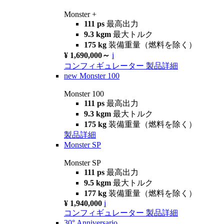
Monster +
111 ps
最高出力
9.3 kgm
最大トルク
175 kg
装備重量（燃料を除く）
¥ 1,690,000～
i
コンフィギュレーター
製品詳細
new
Monster 100
Monster 100
111 ps
最高出力
9.3 kgm
最大トルク
175 kg
装備重量（燃料を除く）
製品詳細
Monster SP
Monster SP
111 ps
最高出力
9.5 kgm
最大トルク
177 kg
装備重量（燃料を除く）
¥ 1,940,000
i
コンフィギュレーター
製品詳細
30° Anniversario