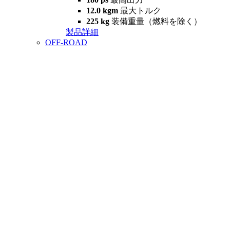
12.0 kgm
最大トルク
225 kg
装備重量（燃料を除く）
製品詳細
OFF-ROAD