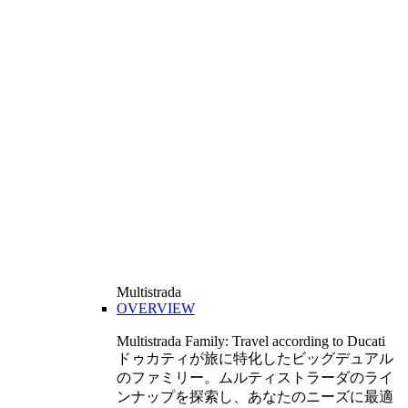
Multistrada
OVERVIEW
Multistrada Family: Travel according to Ducati
ドゥカティが旅に特化したビッグデュアル
のファミリー。ムルティストラーダのライ
ンナップを探索し、あなたのニーズに最適