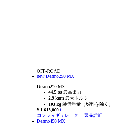
OFF-ROAD
new
Desmo250 MX
Desmo250 MX
44.5 ps
最高出力
2.9 kgm
最大トルク
103 kg
装備重量（燃料を除く）
¥ 1,615,000
i
コンフィギュレーター
製品詳細
Desmo450 MX