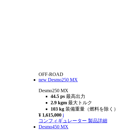
OFF-ROAD
new
Desmo250 MX
Desmo250 MX
44.5 ps
最高出力
2.9 kgm
最大トルク
103 kg
装備重量（燃料を除く）
¥ 1,615,000
i
コンフィギュレーター
製品詳細
Desmo450 MX