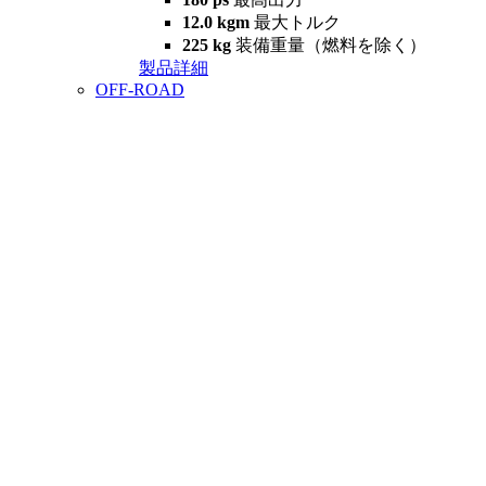
12.0 kgm
最大トルク
225 kg
装備重量（燃料を除く）
製品詳細
OFF-ROAD