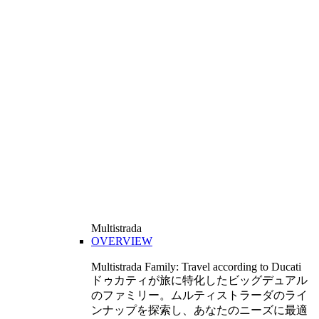
Multistrada
OVERVIEW
Multistrada Family: Travel according to Ducati
ドゥカティが旅に特化したビッグデュアル
のファミリー。ムルティストラーダのライ
ンナップを探索し、あなたのニーズに最適