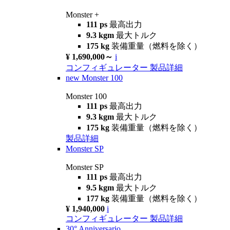
Monster +
111 ps
最高出力
9.3 kgm
最大トルク
175 kg
装備重量（燃料を除く）
¥ 1,690,000～
i
コンフィギュレーター
製品詳細
new
Monster 100
Monster 100
111 ps
最高出力
9.3 kgm
最大トルク
175 kg
装備重量（燃料を除く）
製品詳細
Monster SP
Monster SP
111 ps
最高出力
9.5 kgm
最大トルク
177 kg
装備重量（燃料を除く）
¥ 1,940,000
i
コンフィギュレーター
製品詳細
30° Anniversario