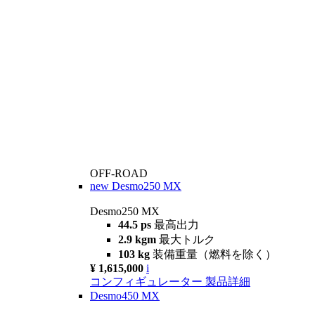
OFF-ROAD
new
Desmo250 MX
Desmo250 MX
44.5 ps
最高出力
2.9 kgm
最大トルク
103 kg
装備重量（燃料を除く）
¥ 1,615,000
i
コンフィギュレーター
製品詳細
Desmo450 MX