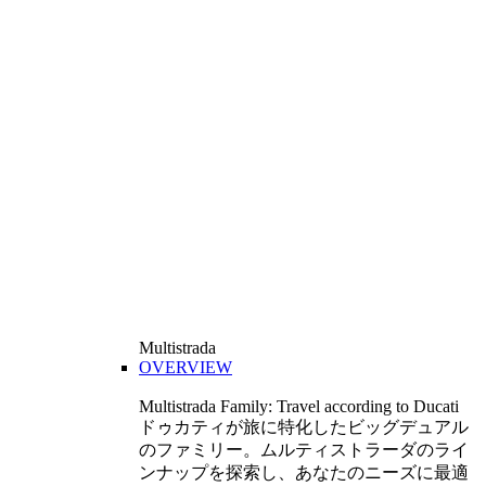
Multistrada
OVERVIEW
Multistrada Family: Travel according to Ducati
ドゥカティが旅に特化したビッグデュアル
のファミリー。ムルティストラーダのライ
ンナップを探索し、あなたのニーズに最適