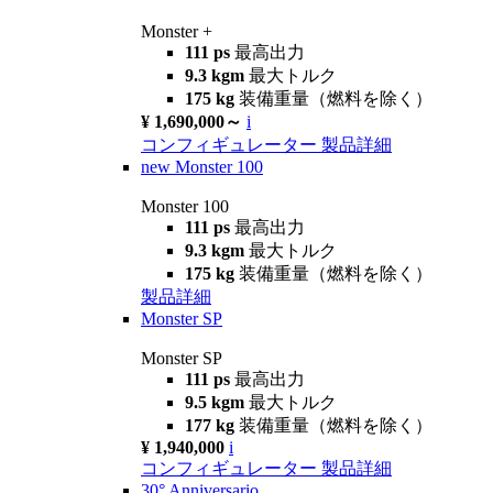
Monster +
111 ps
最高出力
9.3 kgm
最大トルク
175 kg
装備重量（燃料を除く）
¥ 1,690,000～
i
コンフィギュレーター
製品詳細
new
Monster 100
Monster 100
111 ps
最高出力
9.3 kgm
最大トルク
175 kg
装備重量（燃料を除く）
製品詳細
Monster SP
Monster SP
111 ps
最高出力
9.5 kgm
最大トルク
177 kg
装備重量（燃料を除く）
¥ 1,940,000
i
コンフィギュレーター
製品詳細
30° Anniversario