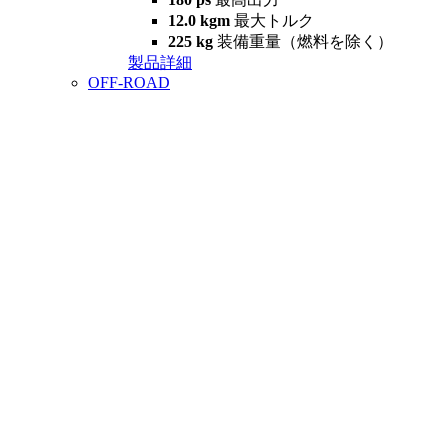
12.0 kgm
最大トルク
225 kg
装備重量（燃料を除く）
製品詳細
OFF-ROAD