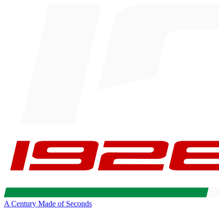
A Century Made of Seconds