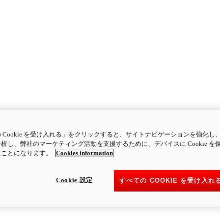
 Cookie を受け入れる」をクリックすると、サイトナビゲーションを強化し
析し、弊社のマーケティング活動を支援するために、デバイスに Cookie を
たことになります。
Cookies information
Cookie 設定
すべての COOKIE を受け入れ