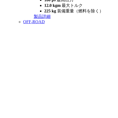
12.0 kgm
最大トルク
225 kg
装備重量（燃料を除く）
製品詳細
OFF-ROAD