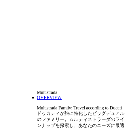
Multistrada
OVERVIEW
Multistrada Family: Travel according to Ducati
ドゥカティが旅に特化したビッグデュアル
のファミリー。ムルティストラーダのライ
ンナップを探索し、あなたのニーズに最適