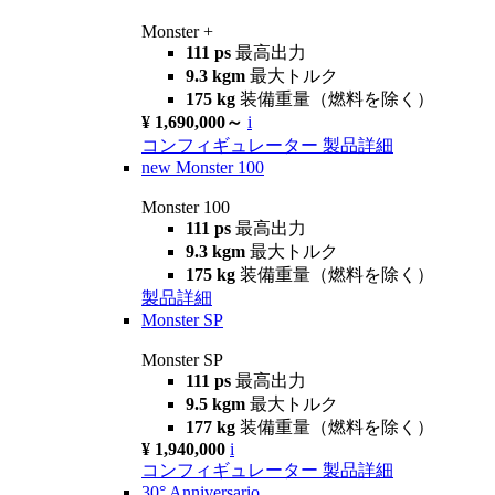
Monster +
111 ps
最高出力
9.3 kgm
最大トルク
175 kg
装備重量（燃料を除く）
¥ 1,690,000～
i
コンフィギュレーター
製品詳細
new
Monster 100
Monster 100
111 ps
最高出力
9.3 kgm
最大トルク
175 kg
装備重量（燃料を除く）
製品詳細
Monster SP
Monster SP
111 ps
最高出力
9.5 kgm
最大トルク
177 kg
装備重量（燃料を除く）
¥ 1,940,000
i
コンフィギュレーター
製品詳細
30° Anniversario