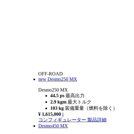
OFF-ROAD
new
Desmo250 MX
Desmo250 MX
44.5 ps
最高出力
2.9 kgm
最大トルク
103 kg
装備重量（燃料を除く）
¥ 1,615,000
i
コンフィギュレーター
製品詳細
Desmo450 MX