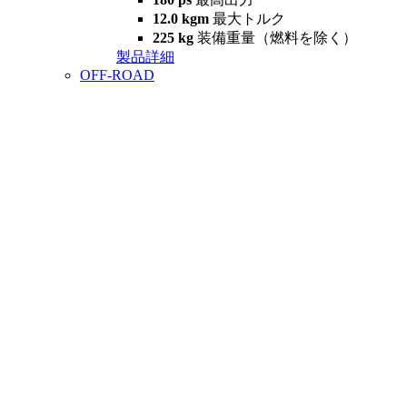
12.0 kgm
最大トルク
225 kg
装備重量（燃料を除く）
製品詳細
OFF-ROAD