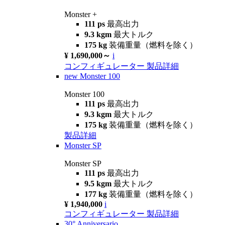
Monster +
111 ps
最高出力
9.3 kgm
最大トルク
175 kg
装備重量（燃料を除く）
¥ 1,690,000～
i
コンフィギュレーター
製品詳細
new
Monster 100
Monster 100
111 ps
最高出力
9.3 kgm
最大トルク
175 kg
装備重量（燃料を除く）
製品詳細
Monster SP
Monster SP
111 ps
最高出力
9.5 kgm
最大トルク
177 kg
装備重量（燃料を除く）
¥ 1,940,000
i
コンフィギュレーター
製品詳細
30° Anniversario