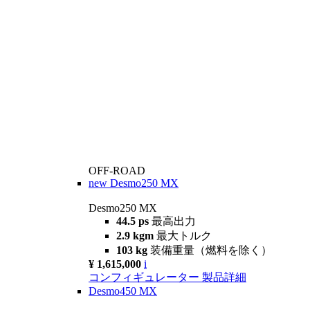
OFF-ROAD
new
Desmo250 MX
Desmo250 MX
44.5 ps
最高出力
2.9 kgm
最大トルク
103 kg
装備重量（燃料を除く）
¥ 1,615,000
i
コンフィギュレーター
製品詳細
Desmo450 MX