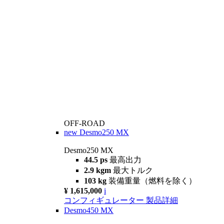
OFF-ROAD
new
Desmo250 MX
Desmo250 MX
44.5 ps
最高出力
2.9 kgm
最大トルク
103 kg
装備重量（燃料を除く）
¥ 1,615,000
i
コンフィギュレーター
製品詳細
Desmo450 MX