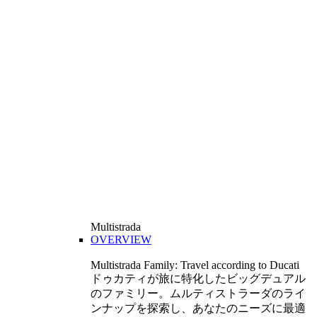
Multistrada
OVERVIEW
Multistrada Family: Travel according to Ducati
ドゥカティが旅に特化したビッグデュアル
のファミリー。ムルティストラーダのライ
ンナップを探索し、あなたのニーズに最適