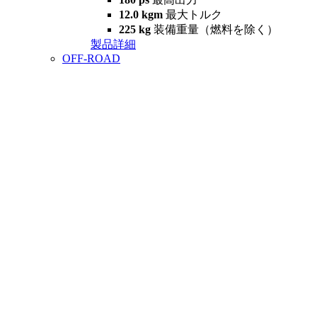
12.0 kgm
最大トルク
225 kg
装備重量（燃料を除く）
製品詳細
OFF-ROAD