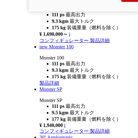
Monster +
111 ps
最高出力
9.3 kgm
最大トルク
175 kg
装備重量（燃料を除く）
¥ 1,690,000～
i
コンフィギュレーター
製品詳細
new
Monster 100
Monster 100
111 ps
最高出力
9.3 kgm
最大トルク
175 kg
装備重量（燃料を除く）
製品詳細
Monster SP
Monster SP
111 ps
最高出力
9.5 kgm
最大トルク
177 kg
装備重量（燃料を除く）
¥ 1,940,000
i
コンフィギュレーター
製品詳細
30° Anniversario