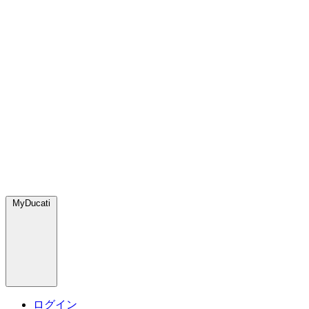
MyDucati
ログイン