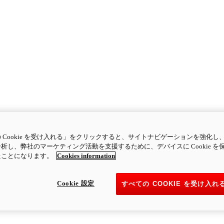
 Cookie を受け入れる」をクリックすると、サイトナビゲーションを強化し
析し、弊社のマーケティング活動を支援するために、デバイスに Cookie を
たことになります。
Cookies information
Cookie 設定
すべての COOKIE を受け入れ