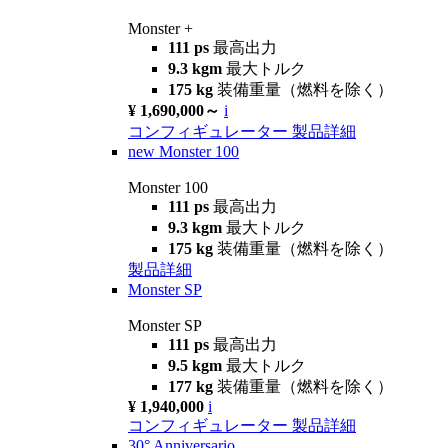
Monster +
111 ps
最高出力
9.3 kgm
最大トルク
175 kg
装備重量（燃料を除く）
¥ 1,690,000～
i
コンフィギュレーター
製品詳細
new
Monster 100
Monster 100
111 ps
最高出力
9.3 kgm
最大トルク
175 kg
装備重量（燃料を除く）
製品詳細
Monster SP
Monster SP
111 ps
最高出力
9.5 kgm
最大トルク
177 kg
装備重量（燃料を除く）
¥ 1,940,000
i
コンフィギュレーター
製品詳細
30° Anniversario