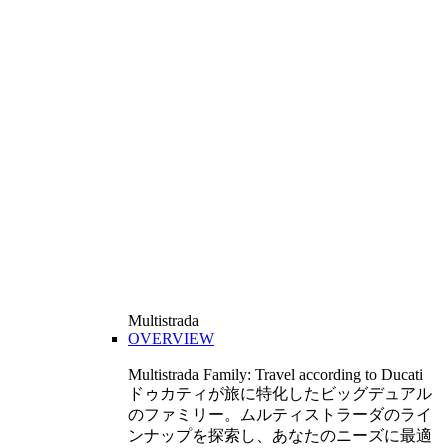
Multistrada
OVERVIEW
Multistrada Family: Travel according to Ducati
ドゥカティが旅に特化したビッグデュアル
のファミリー。ムルティストラーダのライ
ンナップを探索し、あなたのニーズに最適