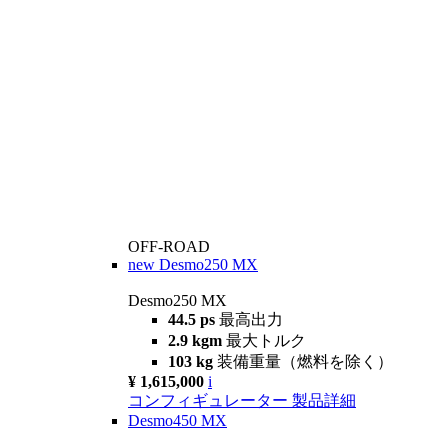
OFF-ROAD
new
Desmo250 MX
Desmo250 MX
44.5 ps
最高出力
2.9 kgm
最大トルク
103 kg
装備重量（燃料を除く）
¥ 1,615,000
i
コンフィギュレーター
製品詳細
Desmo450 MX