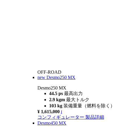
OFF-ROAD
new
Desmo250 MX
Desmo250 MX
44.5 ps
最高出力
2.9 kgm
最大トルク
103 kg
装備重量（燃料を除く）
¥ 1,615,000
i
コンフィギュレーター
製品詳細
Desmo450 MX