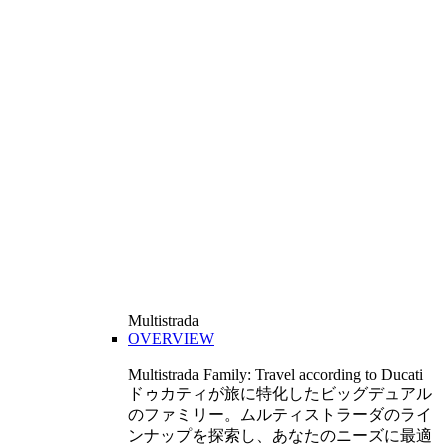
Multistrada
OVERVIEW
Multistrada Family: Travel according to Ducati
ドゥカティが旅に特化したビッグデュアル
のファミリー。ムルティストラーダのライ
ンナップを探索し、あなたのニーズに最適