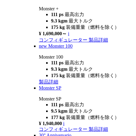
Monster +
111 ps
最高出力
9.3 kgm
最大トルク
175 kg
装備重量（燃料を除く）
¥ 1,690,000～
i
コンフィギュレーター
製品詳細
new
Monster 100
Monster 100
111 ps
最高出力
9.3 kgm
最大トルク
175 kg
装備重量（燃料を除く）
製品詳細
Monster SP
Monster SP
111 ps
最高出力
9.5 kgm
最大トルク
177 kg
装備重量（燃料を除く）
¥ 1,940,000
i
コンフィギュレーター
製品詳細
30° Anniversario