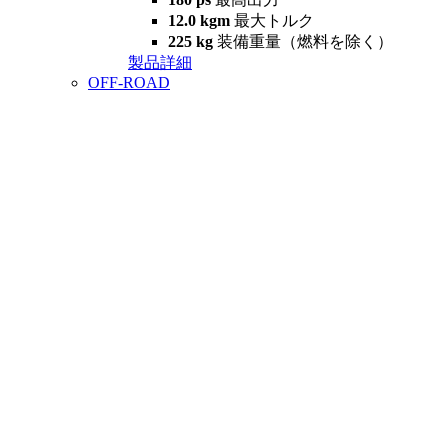
12.0 kgm
最大トルク
225 kg
装備重量（燃料を除く）
製品詳細
OFF-ROAD