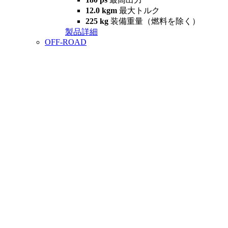
12.0 kgm
最大トルク
225 kg
装備重量（燃料を除く）
製品詳細
OFF-ROAD