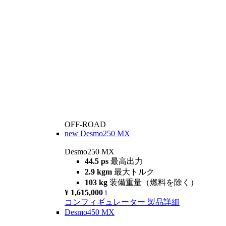
OFF-ROAD
new
Desmo250 MX
Desmo250 MX
44.5 ps
最高出力
2.9 kgm
最大トルク
103 kg
装備重量（燃料を除く）
¥ 1,615,000
i
コンフィギュレーター
製品詳細
Desmo450 MX