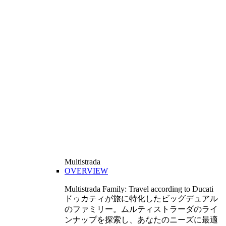
Multistrada
OVERVIEW
Multistrada Family: Travel according to Ducati
ドゥカティが旅に特化したビッグデュアル
のファミリー。ムルティストラーダのライ
ンナップを探索し、あなたのニーズに最適