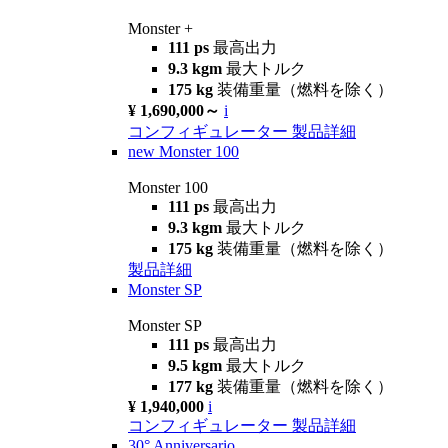
Monster +
111 ps
最高出力
9.3 kgm
最大トルク
175 kg
装備重量（燃料を除く）
¥ 1,690,000～
i
コンフィギュレーター
製品詳細
new
Monster 100
Monster 100
111 ps
最高出力
9.3 kgm
最大トルク
175 kg
装備重量（燃料を除く）
製品詳細
Monster SP
Monster SP
111 ps
最高出力
9.5 kgm
最大トルク
177 kg
装備重量（燃料を除く）
¥ 1,940,000
i
コンフィギュレーター
製品詳細
30° Anniversario