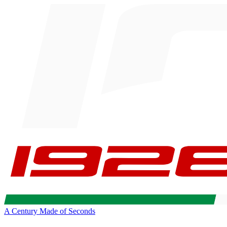
A Century Made of Seconds