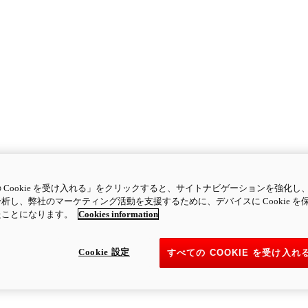
 Cookie を受け入れる」をクリックすると、サイトナビゲーションを強化し
析し、弊社のマーケティング活動を支援するために、デバイスに Cookie を
たことになります。
Cookies information
Cookie 設定
すべての COOKIE を受け入れ