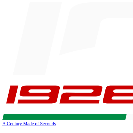
A Century Made of Seconds