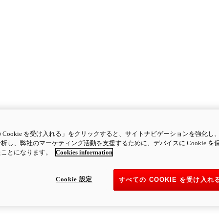
 Cookie を受け入れる」をクリックすると、サイトナビゲーションを強化し
析し、弊社のマーケティング活動を支援するために、デバイスに Cookie を
たことになります。
Cookies information
Cookie 設定
すべての COOKIE を受け入れ