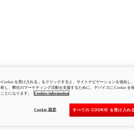
 Cookie を受け入れる」をクリックすると、サイトナビゲーションを強化し
析し、弊社のマーケティング活動を支援するために、デバイスに Cookie を
たことになります。
Cookies information
Cookie 設定
すべての COOKIE を受け入れ