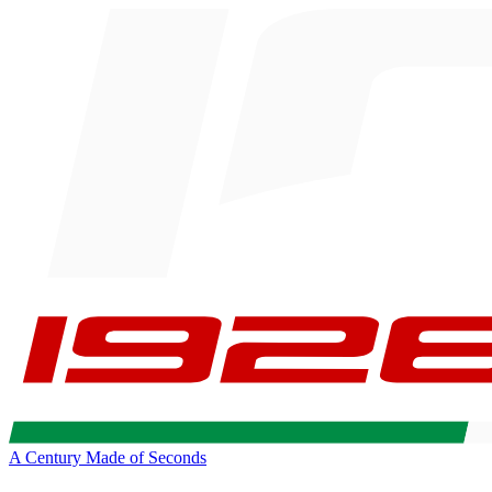
A Century Made of Seconds