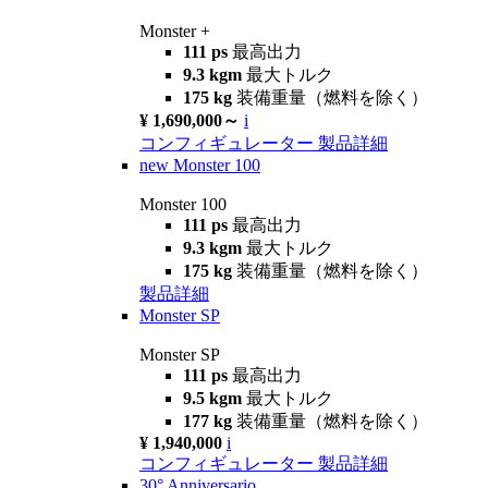
Monster +
111 ps
最高出力
9.3 kgm
最大トルク
175 kg
装備重量（燃料を除く）
¥ 1,690,000～
i
コンフィギュレーター
製品詳細
new
Monster 100
Monster 100
111 ps
最高出力
9.3 kgm
最大トルク
175 kg
装備重量（燃料を除く）
製品詳細
Monster SP
Monster SP
111 ps
最高出力
9.5 kgm
最大トルク
177 kg
装備重量（燃料を除く）
¥ 1,940,000
i
コンフィギュレーター
製品詳細
30° Anniversario