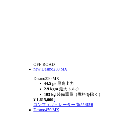
OFF-ROAD
new
Desmo250 MX
Desmo250 MX
44.5 ps
最高出力
2.9 kgm
最大トルク
103 kg
装備重量（燃料を除く）
¥ 1,615,000
i
コンフィギュレーター
製品詳細
Desmo450 MX