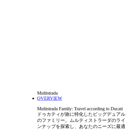
Multistrada
OVERVIEW
Multistrada Family: Travel according to Ducati
ドゥカティが旅に特化したビッグデュアル
のファミリー。ムルティストラーダのライ
ンナップを探索し、あなたのニーズに最適