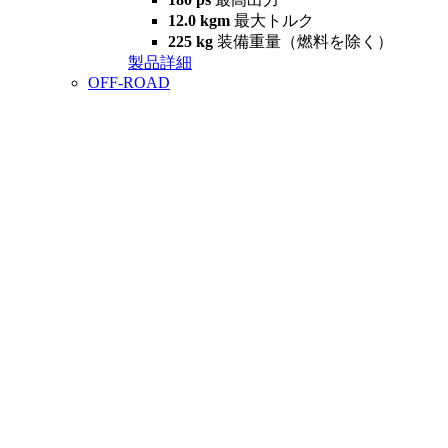
12.0 kgm
最大トルク
225 kg
装備重量（燃料を除く）
製品詳細
OFF-ROAD