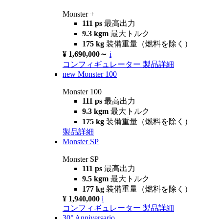
Monster +
111 ps
最高出力
9.3 kgm
最大トルク
175 kg
装備重量（燃料を除く）
¥ 1,690,000～
i
コンフィギュレーター
製品詳細
new
Monster 100
Monster 100
111 ps
最高出力
9.3 kgm
最大トルク
175 kg
装備重量（燃料を除く）
製品詳細
Monster SP
Monster SP
111 ps
最高出力
9.5 kgm
最大トルク
177 kg
装備重量（燃料を除く）
¥ 1,940,000
i
コンフィギュレーター
製品詳細
30° Anniversario