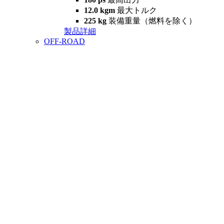
12.0 kgm
最大トルク
225 kg
装備重量（燃料を除く）
製品詳細
OFF-ROAD