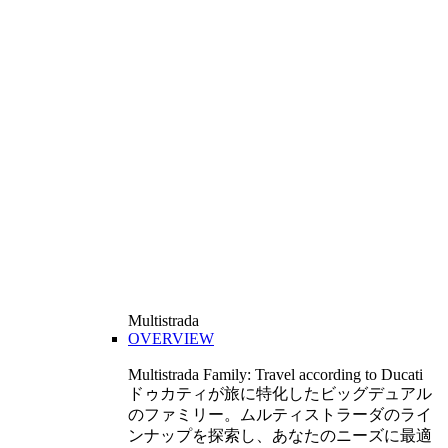
Multistrada
OVERVIEW
Multistrada Family: Travel according to Ducati
ドゥカティが旅に特化したビッグデュアル
のファミリー。ムルティストラーダのライ
ンナップを探索し、あなたのニーズに最適