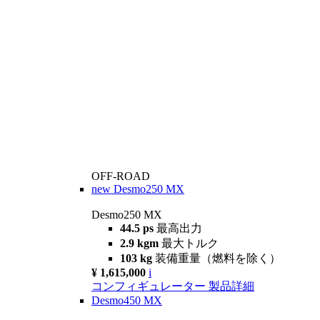
OFF-ROAD
new
Desmo250 MX
Desmo250 MX
44.5 ps
最高出力
2.9 kgm
最大トルク
103 kg
装備重量（燃料を除く）
¥ 1,615,000
i
コンフィギュレーター
製品詳細
Desmo450 MX