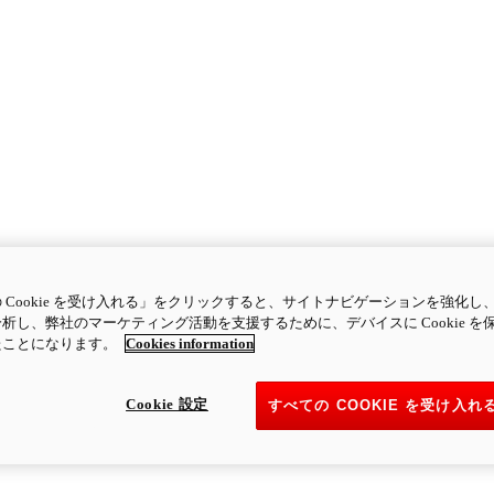
 Cookie を受け入れる」をクリックすると、サイトナビゲーションを強化し
析し、弊社のマーケティング活動を支援するために、デバイスに Cookie を
たことになります。
Cookies information
Cookie 設定
すべての COOKIE を受け入れ