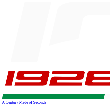
A Century Made of Seconds