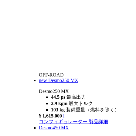
OFF-ROAD
new
Desmo250 MX
Desmo250 MX
44.5 ps
最高出力
2.9 kgm
最大トルク
103 kg
装備重量（燃料を除く）
¥ 1,615,000
i
コンフィギュレーター
製品詳細
Desmo450 MX