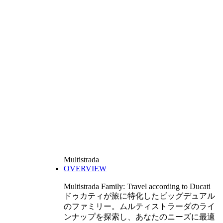
Multistrada
OVERVIEW
Multistrada Family: Travel according to Ducati
ドゥカティが旅に特化したビッグデュアル
のファミリー。ムルティストラーダのライ
ンナップを探索し、あなたのニーズに最適