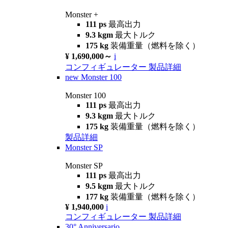
Monster +
111 ps
最高出力
9.3 kgm
最大トルク
175 kg
装備重量（燃料を除く）
¥ 1,690,000～
i
コンフィギュレーター
製品詳細
new
Monster 100
Monster 100
111 ps
最高出力
9.3 kgm
最大トルク
175 kg
装備重量（燃料を除く）
製品詳細
Monster SP
Monster SP
111 ps
最高出力
9.5 kgm
最大トルク
177 kg
装備重量（燃料を除く）
¥ 1,940,000
i
コンフィギュレーター
製品詳細
30° Anniversario