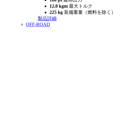
12.0 kgm
最大トルク
225 kg
装備重量（燃料を除く）
製品詳細
OFF-ROAD