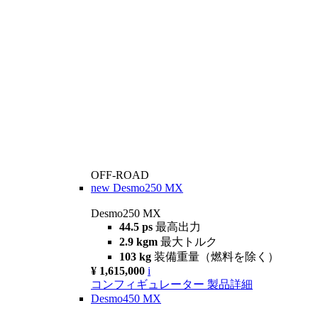
OFF-ROAD
new
Desmo250 MX
Desmo250 MX
44.5 ps
最高出力
2.9 kgm
最大トルク
103 kg
装備重量（燃料を除く）
¥ 1,615,000
i
コンフィギュレーター
製品詳細
Desmo450 MX