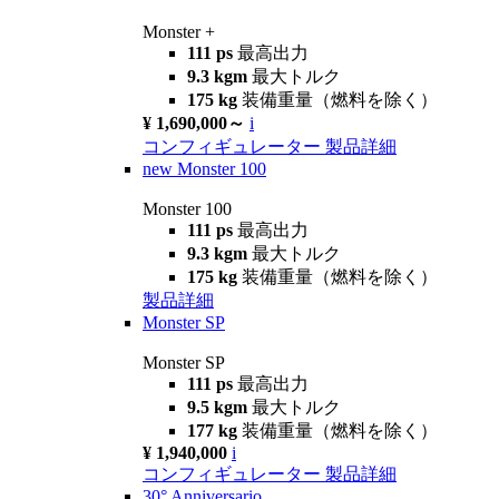
Monster +
111 ps
最高出力
9.3 kgm
最大トルク
175 kg
装備重量（燃料を除く）
¥ 1,690,000～
i
コンフィギュレーター
製品詳細
new
Monster 100
Monster 100
111 ps
最高出力
9.3 kgm
最大トルク
175 kg
装備重量（燃料を除く）
製品詳細
Monster SP
Monster SP
111 ps
最高出力
9.5 kgm
最大トルク
177 kg
装備重量（燃料を除く）
¥ 1,940,000
i
コンフィギュレーター
製品詳細
30° Anniversario