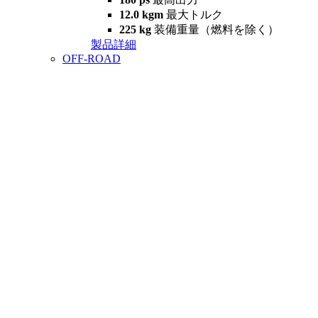
12.0 kgm
最大トルク
225 kg
装備重量（燃料を除く）
製品詳細
OFF-ROAD