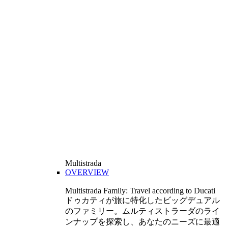
Multistrada
OVERVIEW
Multistrada Family: Travel according to Ducati
ドゥカティが旅に特化したビッグデュアル
のファミリー。ムルティストラーダのライ
ンナップを探索し、あなたのニーズに最適