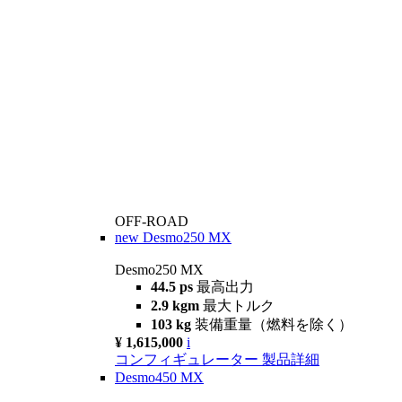
OFF-ROAD
new
Desmo250 MX
Desmo250 MX
44.5 ps
最高出力
2.9 kgm
最大トルク
103 kg
装備重量（燃料を除く）
¥ 1,615,000
i
コンフィギュレーター
製品詳細
Desmo450 MX