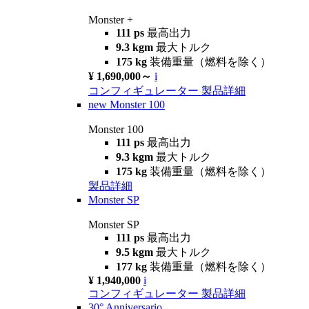
Monster +
111 ps
最高出力
9.3 kgm
最大トルク
175 kg
装備重量（燃料を除く）
¥ 1,690,000～
i
コンフィギュレーター
製品詳細
new
Monster 100
Monster 100
111 ps
最高出力
9.3 kgm
最大トルク
175 kg
装備重量（燃料を除く）
製品詳細
Monster SP
Monster SP
111 ps
最高出力
9.5 kgm
最大トルク
177 kg
装備重量（燃料を除く）
¥ 1,940,000
i
コンフィギュレーター
製品詳細
30° Anniversario