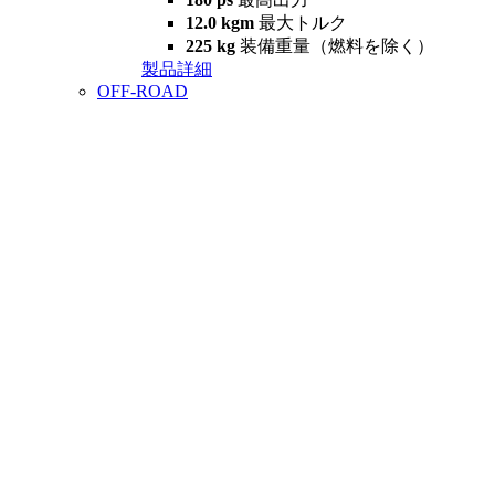
12.0 kgm
最大トルク
225 kg
装備重量（燃料を除く）
製品詳細
OFF-ROAD