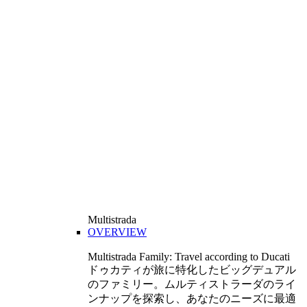
Multistrada
OVERVIEW
Multistrada Family: Travel according to Ducati
ドゥカティが旅に特化したビッグデュアル
のファミリー。ムルティストラーダのライ
ンナップを探索し、あなたのニーズに最適