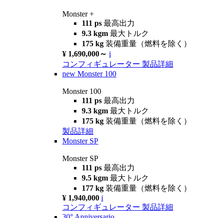
Monster +
111 ps
最高出力
9.3 kgm
最大トルク
175 kg
装備重量（燃料を除く）
¥ 1,690,000～
i
コンフィギュレーター
製品詳細
new
Monster 100
Monster 100
111 ps
最高出力
9.3 kgm
最大トルク
175 kg
装備重量（燃料を除く）
製品詳細
Monster SP
Monster SP
111 ps
最高出力
9.5 kgm
最大トルク
177 kg
装備重量（燃料を除く）
¥ 1,940,000
i
コンフィギュレーター
製品詳細
30° Anniversario