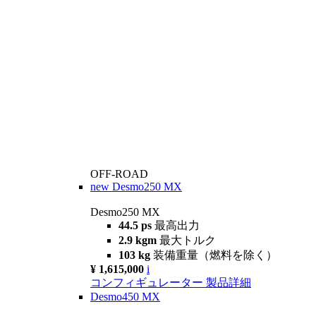
OFF-ROAD
new
Desmo250 MX
Desmo250 MX
44.5 ps
最高出力
2.9 kgm
最大トルク
103 kg
装備重量（燃料を除く）
¥ 1,615,000
i
コンフィギュレーター
製品詳細
Desmo450 MX