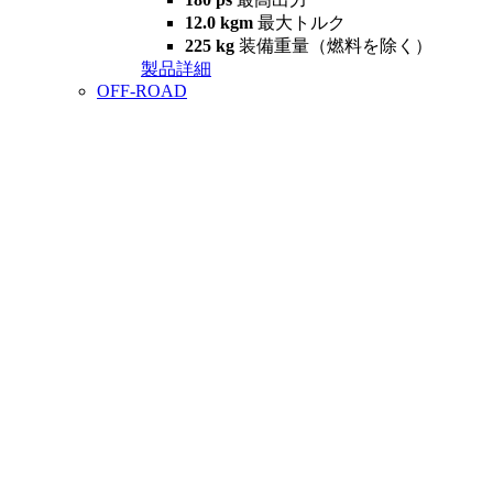
12.0 kgm
最大トルク
225 kg
装備重量（燃料を除く）
製品詳細
OFF-ROAD