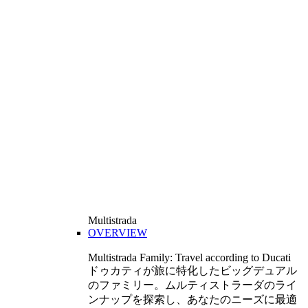
Multistrada
OVERVIEW
Multistrada Family: Travel according to Ducati
ドゥカティが旅に特化したビッグデュアル
のファミリー。ムルティストラーダのライ
ンナップを探索し、あなたのニーズに最適