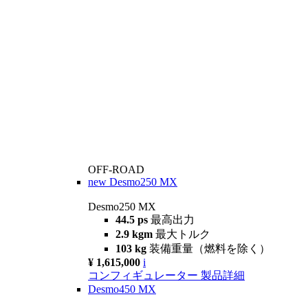
OFF-ROAD
new
Desmo250 MX
Desmo250 MX
44.5 ps
最高出力
2.9 kgm
最大トルク
103 kg
装備重量（燃料を除く）
¥ 1,615,000
i
コンフィギュレーター
製品詳細
Desmo450 MX