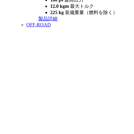
12.0 kgm
最大トルク
225 kg
装備重量（燃料を除く）
製品詳細
OFF-ROAD