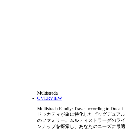
Multistrada
OVERVIEW
Multistrada Family: Travel according to Ducati
ドゥカティが旅に特化したビッグデュアル
のファミリー。ムルティストラーダのライ
ンナップを探索し、あなたのニーズに最適