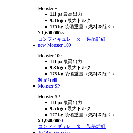
Monster +
111 ps
最高出力
9.3 kgm
最大トルク
175 kg
装備重量（燃料を除く）
¥ 1,690,000～
i
コンフィギュレーター
製品詳細
new
Monster 100
Monster 100
111 ps
最高出力
9.3 kgm
最大トルク
175 kg
装備重量（燃料を除く）
製品詳細
Monster SP
Monster SP
111 ps
最高出力
9.5 kgm
最大トルク
177 kg
装備重量（燃料を除く）
¥ 1,940,000
i
コンフィギュレーター
製品詳細
30° Anniversario