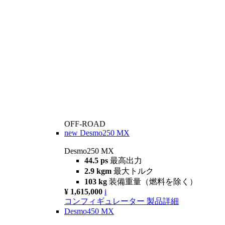
OFF-ROAD
new
Desmo250 MX
Desmo250 MX
44.5 ps
最高出力
2.9 kgm
最大トルク
103 kg
装備重量（燃料を除く）
¥ 1,615,000
i
コンフィギュレーター
製品詳細
Desmo450 MX