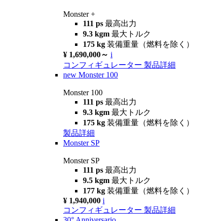
Monster +
111 ps
最高出力
9.3 kgm
最大トルク
175 kg
装備重量（燃料を除く）
¥ 1,690,000～
i
コンフィギュレーター
製品詳細
new
Monster 100
Monster 100
111 ps
最高出力
9.3 kgm
最大トルク
175 kg
装備重量（燃料を除く）
製品詳細
Monster SP
Monster SP
111 ps
最高出力
9.5 kgm
最大トルク
177 kg
装備重量（燃料を除く）
¥ 1,940,000
i
コンフィギュレーター
製品詳細
30° Anniversario