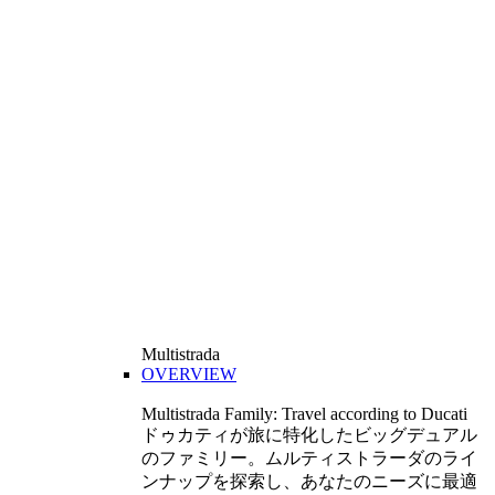
Multistrada
OVERVIEW
Multistrada Family: Travel according to Ducati
ドゥカティが旅に特化したビッグデュアル
のファミリー。ムルティストラーダのライ
ンナップを探索し、あなたのニーズに最適