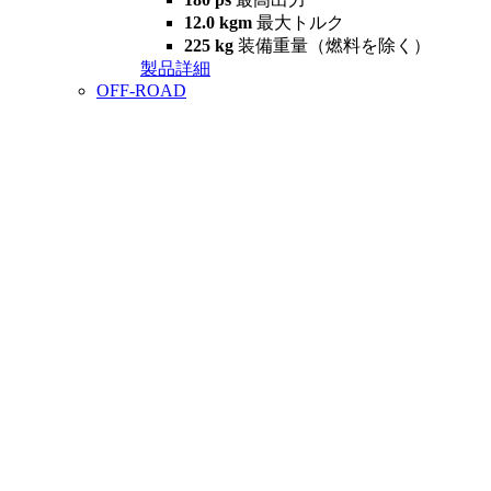
12.0 kgm
最大トルク
225 kg
装備重量（燃料を除く）
製品詳細
OFF-ROAD