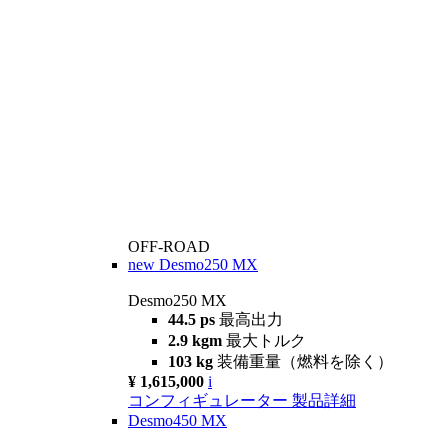
OFF-ROAD
new
Desmo250 MX
Desmo250 MX
44.5 ps
最高出力
2.9 kgm
最大トルク
103 kg
装備重量（燃料を除く）
¥ 1,615,000
i
コンフィギュレーター
製品詳細
Desmo450 MX