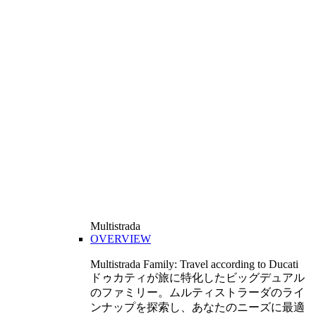
Multistrada
OVERVIEW
Multistrada Family: Travel according to Ducati
ドゥカティが旅に特化したビッグデュアル
のファミリー。ムルティストラーダのライ
ンナップを探索し、あなたのニーズに最適