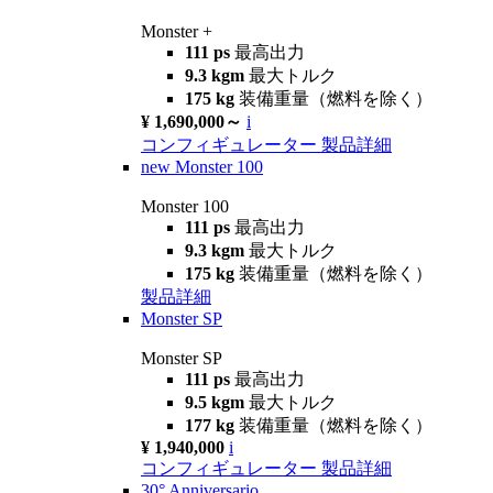
Monster +
111 ps
最高出力
9.3 kgm
最大トルク
175 kg
装備重量（燃料を除く）
¥ 1,690,000～
i
コンフィギュレーター
製品詳細
new
Monster 100
Monster 100
111 ps
最高出力
9.3 kgm
最大トルク
175 kg
装備重量（燃料を除く）
製品詳細
Monster SP
Monster SP
111 ps
最高出力
9.5 kgm
最大トルク
177 kg
装備重量（燃料を除く）
¥ 1,940,000
i
コンフィギュレーター
製品詳細
30° Anniversario