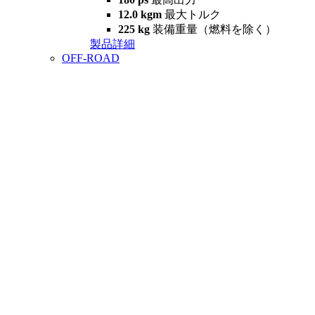
12.0 kgm
最大トルク
225 kg
装備重量（燃料を除く）
製品詳細
OFF-ROAD