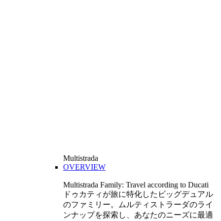
Multistrada
OVERVIEW
Multistrada Family: Travel according to Ducati
ドゥカティが旅に特化したビッグデュアル
のファミリー。ムルティストラーダのライ
ンナップを探索し、あなたのニーズに最適