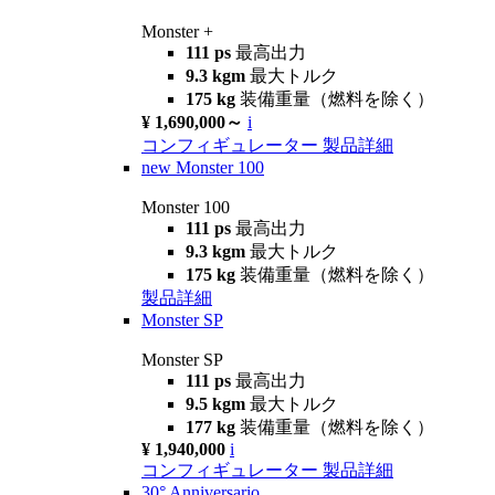
Monster +
111 ps
最高出力
9.3 kgm
最大トルク
175 kg
装備重量（燃料を除く）
¥ 1,690,000～
i
コンフィギュレーター
製品詳細
new
Monster 100
Monster 100
111 ps
最高出力
9.3 kgm
最大トルク
175 kg
装備重量（燃料を除く）
製品詳細
Monster SP
Monster SP
111 ps
最高出力
9.5 kgm
最大トルク
177 kg
装備重量（燃料を除く）
¥ 1,940,000
i
コンフィギュレーター
製品詳細
30° Anniversario