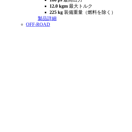
12.0 kgm
最大トルク
225 kg
装備重量（燃料を除く）
製品詳細
OFF-ROAD