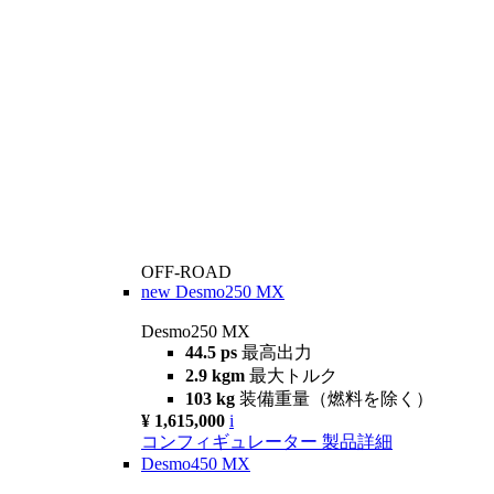
OFF-ROAD
new
Desmo250 MX
Desmo250 MX
44.5 ps
最高出力
2.9 kgm
最大トルク
103 kg
装備重量（燃料を除く）
¥ 1,615,000
i
コンフィギュレーター
製品詳細
Desmo450 MX