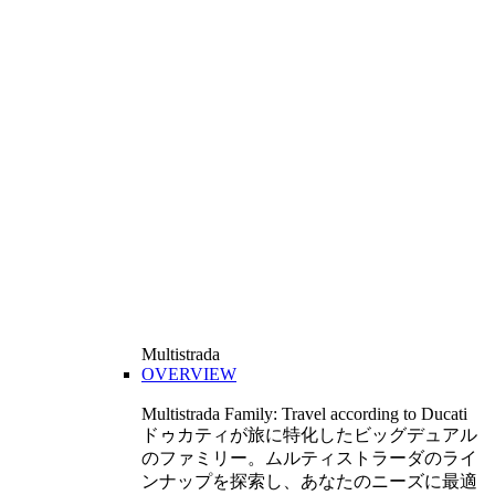
Multistrada
OVERVIEW
Multistrada Family: Travel according to Ducati
ドゥカティが旅に特化したビッグデュアル
のファミリー。ムルティストラーダのライ
ンナップを探索し、あなたのニーズに最適