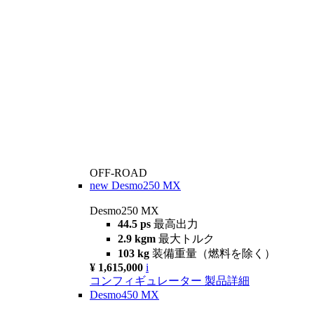
OFF-ROAD
new
Desmo250 MX
Desmo250 MX
44.5 ps
最高出力
2.9 kgm
最大トルク
103 kg
装備重量（燃料を除く）
¥ 1,615,000
i
コンフィギュレーター
製品詳細
Desmo450 MX