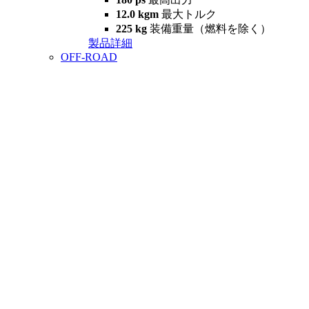
12.0 kgm
最大トルク
225 kg
装備重量（燃料を除く）
製品詳細
OFF-ROAD