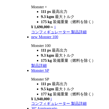
Monster +
111 ps
最高出力
9.3 kgm
最大トルク
175 kg
装備重量（燃料を除く）
¥ 1,690,000～
i
コンフィギュレーター
製品詳細
new
Monster 100
Monster 100
111 ps
最高出力
9.3 kgm
最大トルク
175 kg
装備重量（燃料を除く）
製品詳細
Monster SP
Monster SP
111 ps
最高出力
9.5 kgm
最大トルク
177 kg
装備重量（燃料を除く）
¥ 1,940,000
i
コンフィギュレーター
製品詳細
30° Anniversario