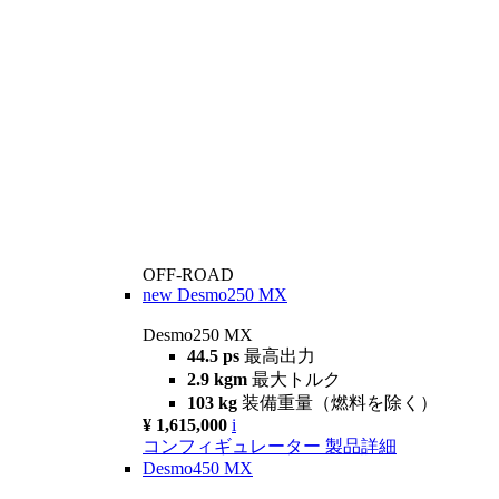
OFF-ROAD
new
Desmo250 MX
Desmo250 MX
44.5 ps
最高出力
2.9 kgm
最大トルク
103 kg
装備重量（燃料を除く）
¥ 1,615,000
i
コンフィギュレーター
製品詳細
Desmo450 MX