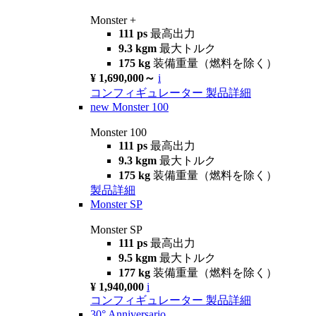
Monster +
111 ps
最高出力
9.3 kgm
最大トルク
175 kg
装備重量（燃料を除く）
¥ 1,690,000～
i
コンフィギュレーター
製品詳細
new
Monster 100
Monster 100
111 ps
最高出力
9.3 kgm
最大トルク
175 kg
装備重量（燃料を除く）
製品詳細
Monster SP
Monster SP
111 ps
最高出力
9.5 kgm
最大トルク
177 kg
装備重量（燃料を除く）
¥ 1,940,000
i
コンフィギュレーター
製品詳細
30° Anniversario