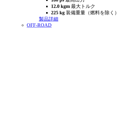
12.0 kgm
最大トルク
225 kg
装備重量（燃料を除く）
製品詳細
OFF-ROAD