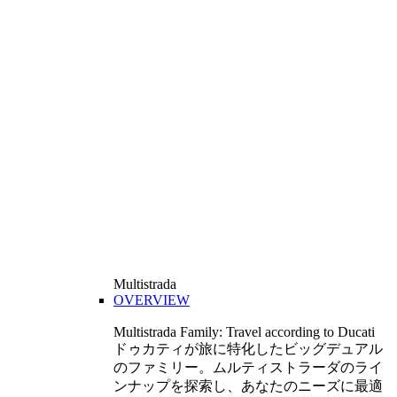
Multistrada
OVERVIEW
Multistrada Family: Travel according to Ducati
ドゥカティが旅に特化したビッグデュアル
のファミリー。ムルティストラーダのライ
ンナップを探索し、あなたのニーズに最適