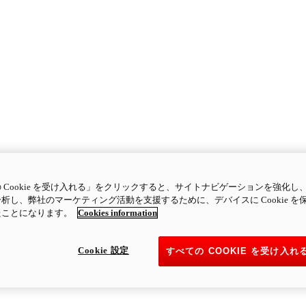
 Cookie を受け入れる」をクリックすると、サイトナビゲーションを強化し
析し、弊社のマーケティング活動を支援するために、デバイスに Cookie を
たことになります。
Cookies information
Cookie 設定
すべての COOKIE を受け入れ