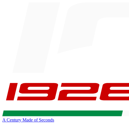
A Century Made of Seconds