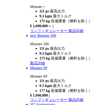
Monster +
111 ps
最高出力
9.3 kgm
最大トルク
175 kg
装備重量（燃料を除く）
¥ 1,690,000～
i
コンフィギュレーター
製品詳細
new
Monster 100
Monster 100
111 ps
最高出力
9.3 kgm
最大トルク
175 kg
装備重量（燃料を除く）
製品詳細
Monster SP
Monster SP
111 ps
最高出力
9.5 kgm
最大トルク
177 kg
装備重量（燃料を除く）
¥ 1,940,000
i
コンフィギュレーター
製品詳細
30° Anniversario