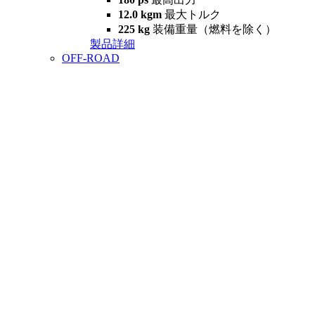
12.0 kgm
最大トルク
225 kg
装備重量（燃料を除く）
製品詳細
OFF-ROAD