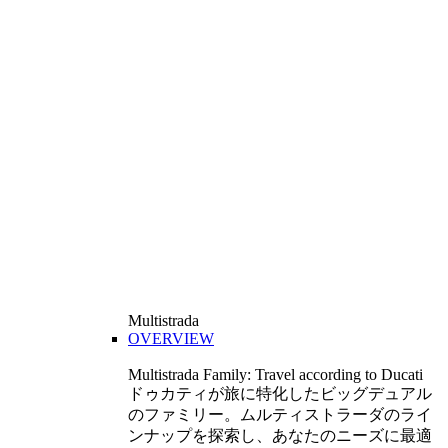
Multistrada
OVERVIEW
Multistrada Family: Travel according to Ducati
ドゥカティが旅に特化したビッグデュアル
のファミリー。ムルティストラーダのライ
ンナップを探索し、あなたのニーズに最適