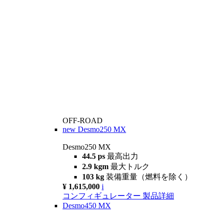
OFF-ROAD
new
Desmo250 MX
Desmo250 MX
44.5 ps
最高出力
2.9 kgm
最大トルク
103 kg
装備重量（燃料を除く）
¥ 1,615,000
i
コンフィギュレーター
製品詳細
Desmo450 MX