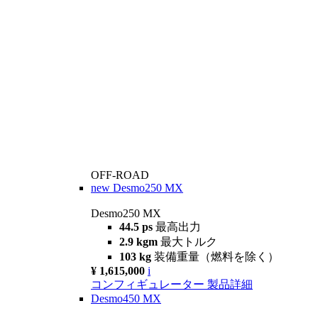
OFF-ROAD
new
Desmo250 MX
Desmo250 MX
44.5 ps
最高出力
2.9 kgm
最大トルク
103 kg
装備重量（燃料を除く）
¥ 1,615,000
i
コンフィギュレーター
製品詳細
Desmo450 MX