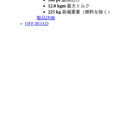
12.0 kgm
最大トルク
225 kg
装備重量（燃料を除く）
製品詳細
OFF-ROAD