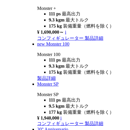
Monster +
111 ps
最高出力
9.3 kgm
最大トルク
175 kg
装備重量（燃料を除く）
¥ 1,690,000～
i
コンフィギュレーター
製品詳細
new
Monster 100
Monster 100
111 ps
最高出力
9.3 kgm
最大トルク
175 kg
装備重量（燃料を除く）
製品詳細
Monster SP
Monster SP
111 ps
最高出力
9.5 kgm
最大トルク
177 kg
装備重量（燃料を除く）
¥ 1,940,000
i
コンフィギュレーター
製品詳細
30° Anniversario