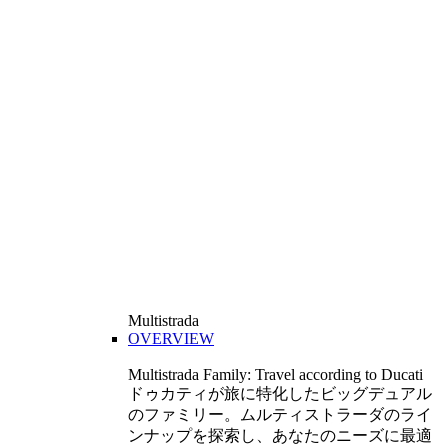
Multistrada
OVERVIEW
Multistrada Family: Travel according to Ducati
ドゥカティが旅に特化したビッグデュアル
のファミリー。ムルティストラーダのライ
ンナップを探索し、あなたのニーズに最適