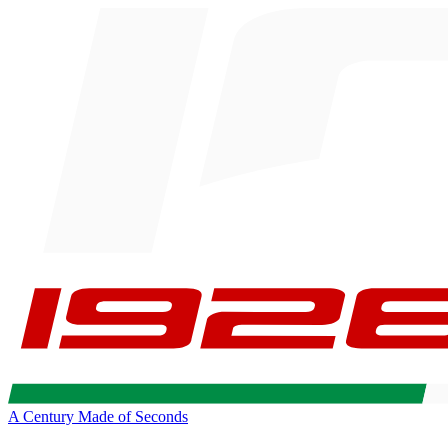
A Century Made of Seconds