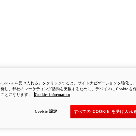
 Cookie を受け入れる」をクリックすると、サイトナビゲーションを強化し
析し、弊社のマーケティング活動を支援するために、デバイスに Cookie を
たことになります。
Cookies information
Cookie 設定
すべての COOKIE を受け入れ