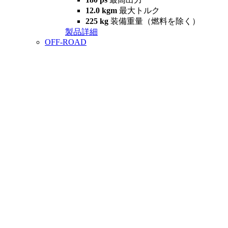
12.0 kgm
最大トルク
225 kg
装備重量（燃料を除く）
製品詳細
OFF-ROAD