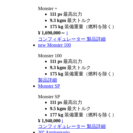
Monster +
111 ps
最高出力
9.3 kgm
最大トルク
175 kg
装備重量（燃料を除く）
¥ 1,690,000～
i
コンフィギュレーター
製品詳細
new
Monster 100
Monster 100
111 ps
最高出力
9.3 kgm
最大トルク
175 kg
装備重量（燃料を除く）
製品詳細
Monster SP
Monster SP
111 ps
最高出力
9.5 kgm
最大トルク
177 kg
装備重量（燃料を除く）
¥ 1,940,000
i
コンフィギュレーター
製品詳細
30° Anniversario