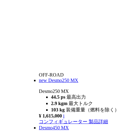
OFF-ROAD
new
Desmo250 MX
Desmo250 MX
44.5 ps
最高出力
2.9 kgm
最大トルク
103 kg
装備重量（燃料を除く）
¥ 1,615,000
i
コンフィギュレーター
製品詳細
Desmo450 MX