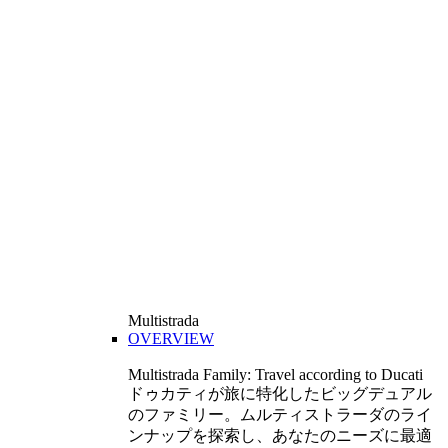
Multistrada
OVERVIEW
Multistrada Family: Travel according to Ducati
ドゥカティが旅に特化したビッグデュアル
のファミリー。ムルティストラーダのライ
ンナップを探索し、あなたのニーズに最適