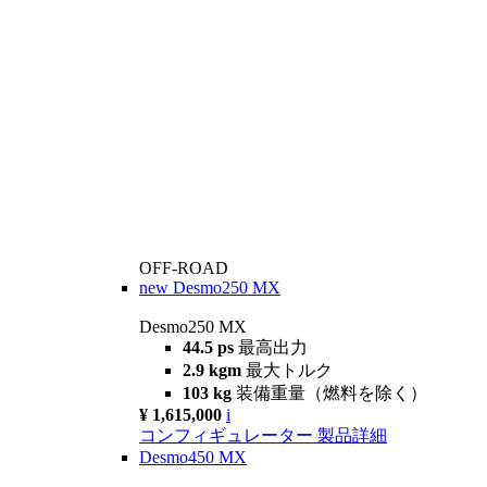
OFF-ROAD
new
Desmo250 MX
Desmo250 MX
44.5 ps
最高出力
2.9 kgm
最大トルク
103 kg
装備重量（燃料を除く）
¥ 1,615,000
i
コンフィギュレーター
製品詳細
Desmo450 MX