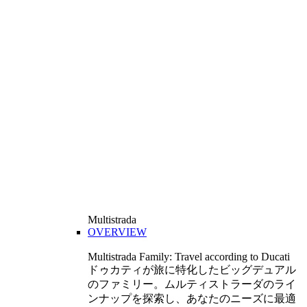
Multistrada
OVERVIEW
Multistrada Family: Travel according to Ducati
ドゥカティが旅に特化したビッグデュアル
のファミリー。ムルティストラーダのライ
ンナップを探索し、あなたのニーズに最適