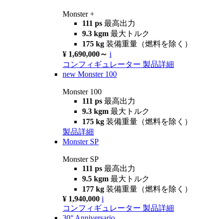
Monster +
111 ps
最高出力
9.3 kgm
最大トルク
175 kg
装備重量（燃料を除く）
¥ 1,690,000～
i
コンフィギュレーター
製品詳細
new
Monster 100
Monster 100
111 ps
最高出力
9.3 kgm
最大トルク
175 kg
装備重量（燃料を除く）
製品詳細
Monster SP
Monster SP
111 ps
最高出力
9.5 kgm
最大トルク
177 kg
装備重量（燃料を除く）
¥ 1,940,000
i
コンフィギュレーター
製品詳細
30° Anniversario