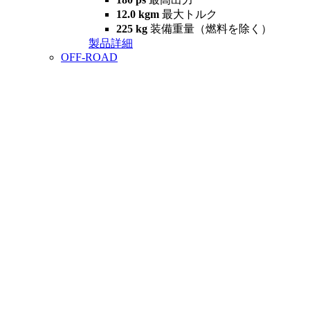
12.0 kgm
最大トルク
225 kg
装備重量（燃料を除く）
製品詳細
OFF-ROAD