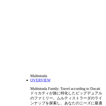
Multistrada
OVERVIEW
Multistrada Family: Travel according to Ducati
ドゥカティが旅に特化したビッグデュアル
のファミリー。ムルティストラーダのライ
ンナップを探索し、あなたのニーズに最適