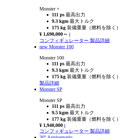
Monster +
111 ps
最高出力
9.3 kgm
最大トルク
175 kg
装備重量（燃料を除く）
¥ 1,690,000～
i
コンフィギュレーター
製品詳細
new
Monster 100
Monster 100
111 ps
最高出力
9.3 kgm
最大トルク
175 kg
装備重量（燃料を除く）
製品詳細
Monster SP
Monster SP
111 ps
最高出力
9.5 kgm
最大トルク
177 kg
装備重量（燃料を除く）
¥ 1,940,000
i
コンフィギュレーター
製品詳細
30° Anniversario