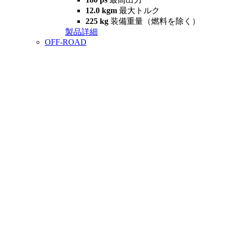
12.0 kgm
最大トルク
225 kg
装備重量（燃料を除く）
製品詳細
OFF-ROAD