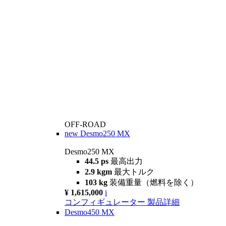
OFF-ROAD
new
Desmo250 MX
Desmo250 MX
44.5 ps
最高出力
2.9 kgm
最大トルク
103 kg
装備重量（燃料を除く）
¥ 1,615,000
i
コンフィギュレーター
製品詳細
Desmo450 MX